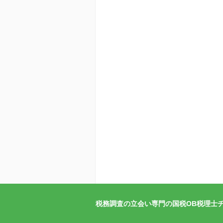
税務調査の立会い専門の国税OB税理士