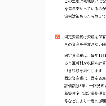
この土地は宅地扱いにな
を毎年支払っているのが
節税対策あったら教えて
固定資産税は資産を保有
その資産を手放さない限
固定資産税は、毎年1月
る市区町村が税額を計算
づき税額を納付します。
固定資産税は、固定資産
評価額は3年に一回見直
新築住宅（認定長期優良
修などにより一定の減額