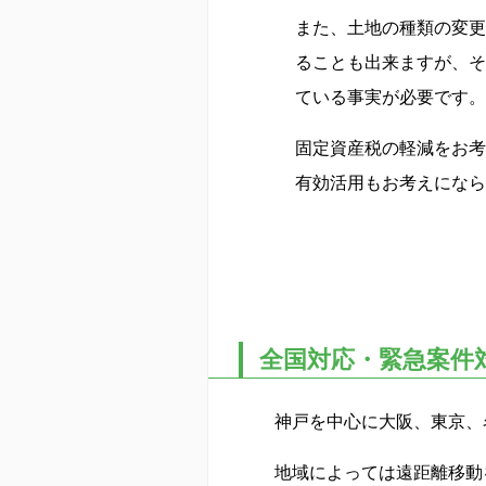
また、土地の種類の変更
ることも出来ますが、そ
ている事実が必要です。
固定資産税の軽減をお考
有効活用もお考えになら
全国対応・緊急案件
神戸を中心に大阪、東京、
地域によっては遠距離移動