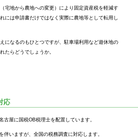
（宅地から農地への変更）により固定資産税を軽減す
れには申請書だけではなく実際に農地等として転用し
えになるのもひとつですが、駐車場利用など遊休地の
れたらどうでしょうか。
対応
名古屋に国税OB税理士を配置しています。
を伴いますが、全国の税務調査に対応します。