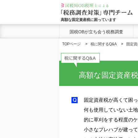
高額な固定資産税に困っています
国税OBが立ち会う税務調査
TOPページ
税に関するQ&A
固定資
高額な固定資産
固定資産税が高くて困っ
何も使用していない土地
的に草刈をする程度のケ
小さなプレハブが建って