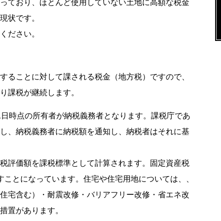
っており、ほとんど使用していない土地に高額な税金
現状です。
ください。
することに対して課される税金（地方税）ですので、
り課税が継続します。
1日時点の所有者が納税義務者となります。課税庁であ
し、納税義務者に納税額を通知し、納税者はそれに基
税評価額を課税標準として計算されます。固定資産税
すことになっています。住宅や住宅用地については、、
住宅含む）・耐震改修・バリアフリー改修・省エネ改
措置があります。