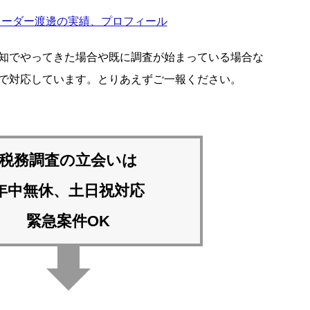
リーダー渡邊の実績、プロフィール
知でやってきた場合や既に調査が始まっている場合な
で対応しています。とりあえずご一報ください。
税務調査の立会いは
年中無休、土日祝対応
緊急案件OK