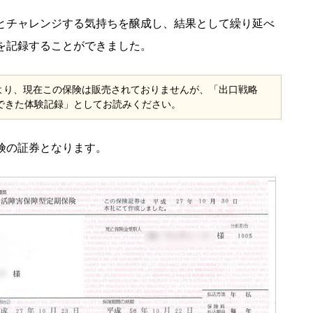
とチャレンジする気持ちを醸成し、結果として繰り延べ
を記録することができました。
により、現在この保険は販売されておりませんが、「出口戦略
できた体験記録」としてお読みください。
険の証券となります。