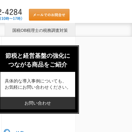
国税OB税理士の税務調査対策
節税と経営基盤の強化に
つながる商品をご紹介
具体的な導入事例についても、
お気軽にお問い合わせください。
お問い合わせ