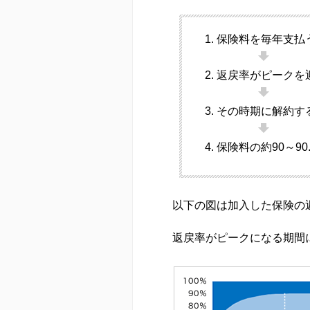
保険料を毎年支払
返戻率がピークを迎え
その時期に解約す
保険料の約90～9
以下の図は加入した保険の
返戻率がピークになる期間