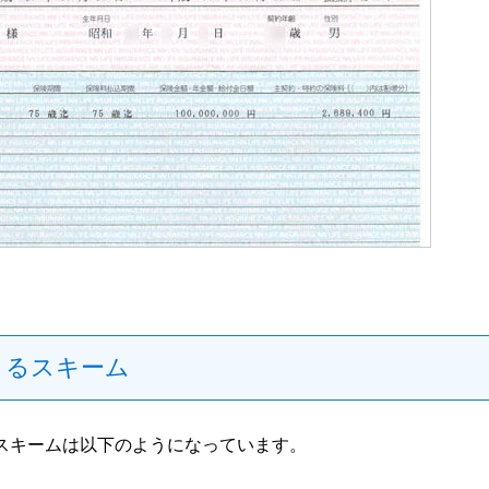
きるスキーム
スキームは以下のようになっています。