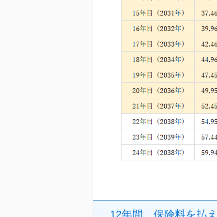
12年間、保険料を払