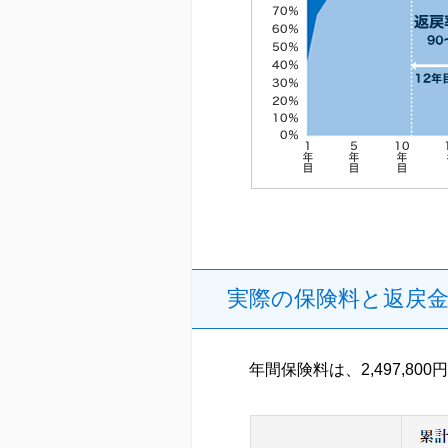
実際の保険料と返戻
年間保険料は、2,497,800