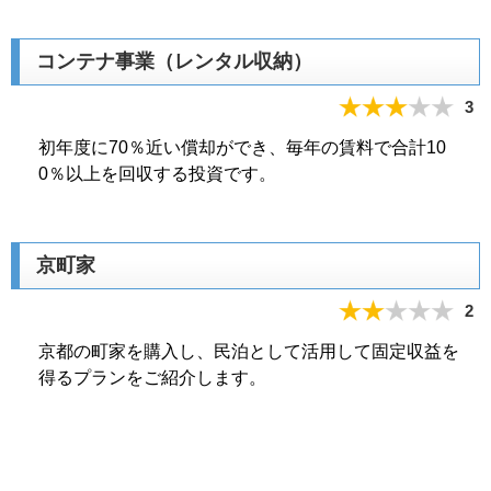
コンテナ事業（レンタル収納）
3
初年度に70％近い償却ができ、毎年の賃料で合計10
0％以上を回収する投資です。
京町家
2
京都の町家を購入し、民泊として活用して固定収益を
得るプランをご紹介します。