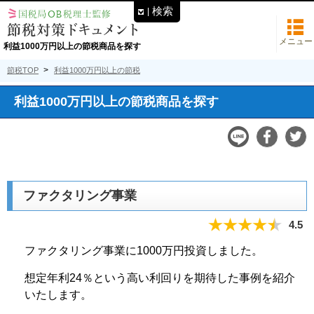
検索
メニュー
利益1000万円以上の節税商品を探す
節税TOP
利益1000万円以上の節税
利益1000万円以上の節税商品を探す
ファクタリング事業
4.5
ファクタリング事業に1000万円投資しました。
想定年利24％という高い利回りを期待した事例を紹介
いたします。