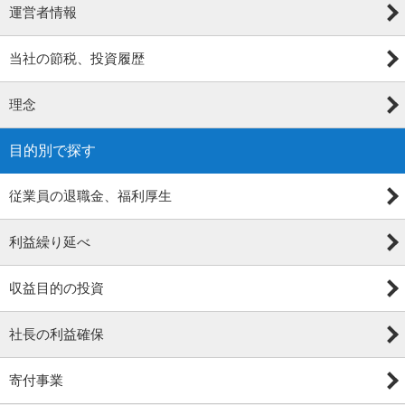
運営者情報
当社の節税、投資履歴
理念
目的別で探す
従業員の退職金、福利厚生
利益繰り延べ
収益目的の投資
社長の利益確保
寄付事業