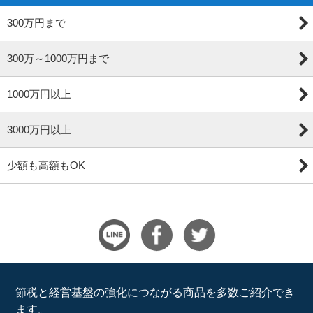
300万円まで
300万～1000万円まで
1000万円以上
3000万円以上
少額も高額もOK
節税と経営基盤の強化につながる商品を多数ご紹介でき
ます。