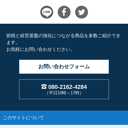
節税と経営基盤の強化につながる商品を多数ご紹介でき
ます。
お気軽にお問い合わせください。
お問い合わせ
フォーム
080-2162-4284
（平日10時～17時）
このサイトについて