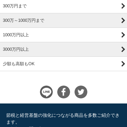
300万円まで
300万～1000万円まで
1000万円以上
3000万円以上
少額も高額もOK
節税と経営基盤の強化につながる商品を多数ご紹介でき
ます。