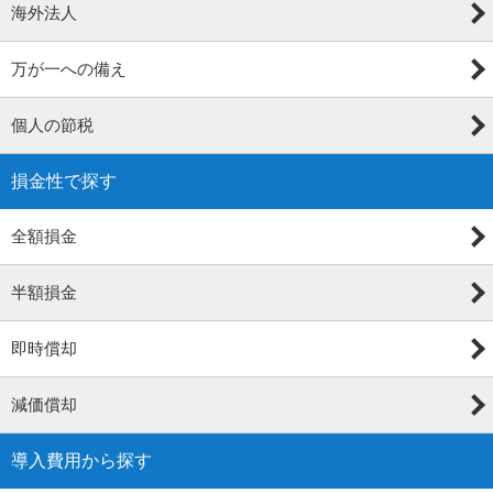
海外法人
万が一への備え
個人の節税
損金性で探す
全額損金
半額損金
即時償却
減価償却
導入費用から探す