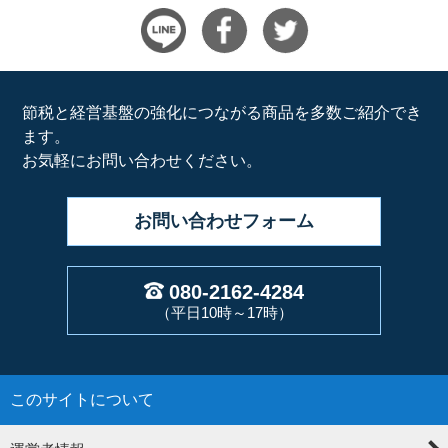
節税と経営基盤の強化につながる商品を多数ご紹介でき
ます。
お気軽にお問い合わせください。
お問い合わせ
フォーム
080-2162-4284
（平日10時～17時）
このサイトについて