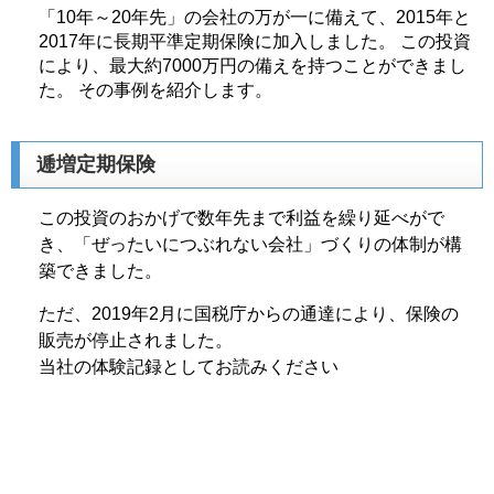
「10年～20年先」の会社の万が一に備えて、2015年と
2017年に長期平準定期保険に加入しました。 この投資
により、最大約7000万円の備えを持つことができまし
た。 その事例を紹介します。
逓増定期保険
この投資のおかげで数年先まで利益を繰り延べがで
き、「ぜったいにつぶれない会社」づくりの体制が構
築できました。
ただ、2019年2月に国税庁からの通達により、保険の
販売が停止されました。
当社の体験記録としてお読みください