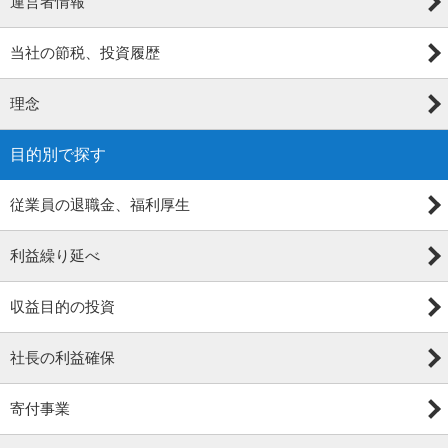
運営者情報
当社の節税、投資履歴
理念
目的別で探す
従業員の退職金、福利厚生
利益繰り延べ
収益目的の投資
社長の利益確保
寄付事業