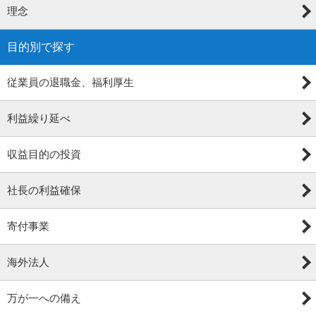
理念
目的別で探す
従業員の退職金、福利厚生
利益繰り延べ
収益目的の投資
社長の利益確保
寄付事業
海外法人
万が一への備え