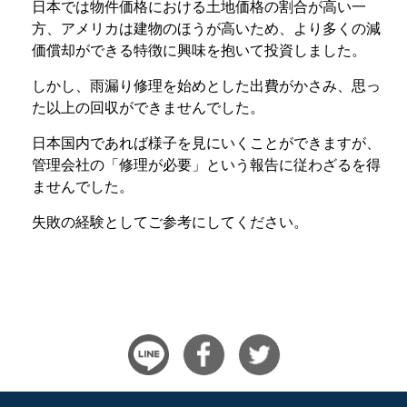
日本では物件価格における土地価格の割合が高い一
方、アメリカは建物のほうが高いため、より多くの減
価償却ができる特徴に興味を抱いて投資しました。
しかし、雨漏り修理を始めとした出費がかさみ、思っ
た以上の回収ができませんでした。
日本国内であれば様子を見にいくことができますが、
管理会社の「修理が必要」という報告に従わざるを得
ませんでした。
失敗の経験としてご参考にしてください。