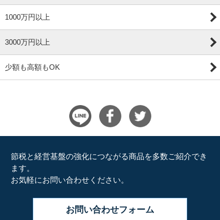
1000万円以上
3000万円以上
少額も高額もOK
節税と経営基盤の強化につながる商品を多数ご紹介でき
ます。
お気軽にお問い合わせください。
お問い合わせ
フォーム