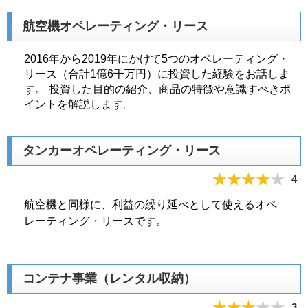
航空機オペレーティング・リース
2016年から2019年にかけて5つのオペレーティング・
リース（合計1億6千万円）に投資した経験をお話しま
す。 投資した目的の紹介、商品の特徴や意識すべきポ
イントを解説します。
タンカーオペレーティング・リース
4
航空機と同様に、利益の繰り延べとして使えるオペ
レーティング・リースです。
コンテナ事業（レンタル収納）
3