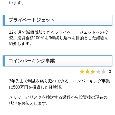
います。
プライベートジェット
12ヶ月で減価償却できるプライベートジェットへの投
資。投資金額100％を3年繰り延べを目的とした経験を
紹介します。
コインパーキング事業
3
3年先まで利益を繰り延べできるコインパーキング事業
に500万円を投資した経験談。
メリットとリスクを検討する過程から投資後の現在の
状況をお伝えします。