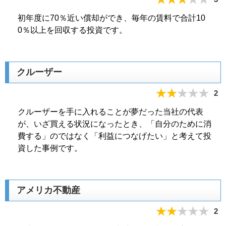
初年度に70％近い償却ができ、毎年の賃料で合計10
0％以上を回収する投資です。
クルーザー
2
クルーザーを手に入れることが夢だった当社の代表
が、いざ買える状況になったとき、「自分のために消
費する」のではなく「利益につなげたい」と考えて投
資した事例です。
アメリカ不動産
2