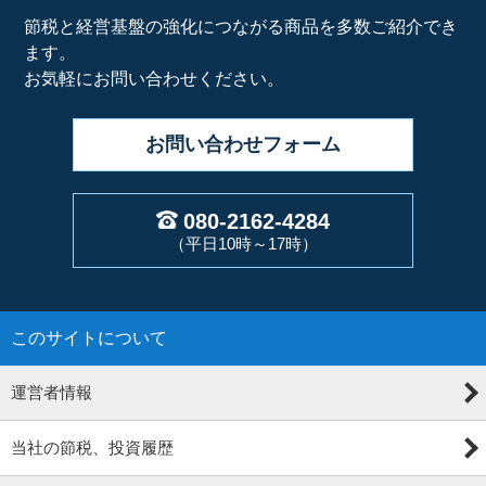
節税と経営基盤の強化につながる商品を多数ご紹介でき
ます。
お気軽にお問い合わせください。
お問い合わせ
フォーム
080-2162-4284
（平日10時～17時）
このサイトについて
運営者情報
当社の節税、投資履歴