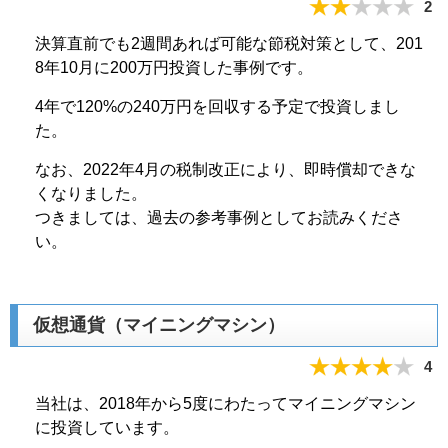
2
決算直前でも2週間あれば可能な節税対策として、201
8年10月に200万円投資した事例です。
4年で120%の240万円を回収する予定で投資しまし
た。
なお、2022年4月の税制改正により、即時償却できな
くなりました。
つきましては、過去の参考事例としてお読みくださ
い。
仮想通貨（マイニングマシン）
4
当社は、2018年から5度にわたってマイニングマシン
に投資しています。