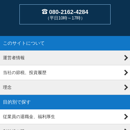
080-2162-4284
（平日10時～17時）
このサイトについて
運営者情報
当社の節税、投資履歴
理念
目的別で探す
従業員の退職金、福利厚生