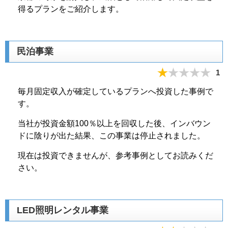
得るプランをご紹介します。
民泊事業
1
毎月固定収入が確定しているプランへ投資した事例で
す。
当社が投資金額100％以上を回収した後、インバウン
ドに陰りが出た結果、この事業は停止されました。
現在は投資できませんが、参考事例としてお読みくだ
さい。
LED照明レンタル事業