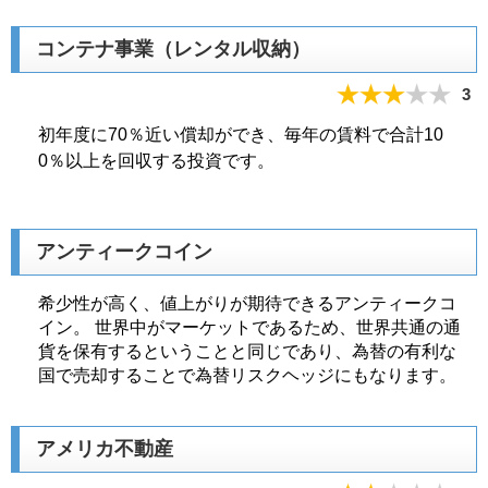
コンテナ事業（レンタル収納）
3
初年度に70％近い償却ができ、毎年の賃料で合計10
0％以上を回収する投資です。
アンティークコイン
希少性が高く、値上がりが期待できるアンティークコ
イン。 世界中がマーケットであるため、世界共通の通
貨を保有するということと同じであり、為替の有利な
国で売却することで為替リスクヘッジにもなります。
アメリカ不動産