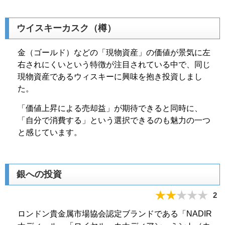
ウイスキーカスク（樽）
金（ゴールド）などの「現物資産」の価値が景気に左
右されにくいという特徴が注目されている中で、同じ
現物資産であるウィスキーに興味を抱き投資しまし
た。
「価値上昇による売却益」が期待できると同時に、
「自分で消費する」という選択できるのも魅力の一つ
と感じています。
銀への投資
2
ロンドン貴金属市場協会認定ブランドである「NADIR