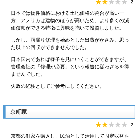
2
日本では物件価格における土地価格の割合が高い一
方、アメリカは建物のほうが高いため、より多くの減
価償却ができる特徴に興味を抱いて投資しました。
しかし、雨漏り修理を始めとした出費がかさみ、思っ
た以上の回収ができませんでした。
日本国内であれば様子を見にいくことができますが、
管理会社の「修理が必要」という報告に従わざるを得
ませんでした。
失敗の経験としてご参考にしてください。
京町家
2
京都の町家を購入し、民泊として活用して固定収益を