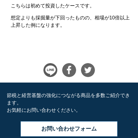
こちらは初めて投資したケースです。
想定よりも採掘量が下回ったものの、相場が10倍以上
上昇した例になります。
節税と経営基盤の強化につながる商品を多数ご紹介でき
ます。
お気軽にお問い合わせください。
お問い合わせ
フォーム