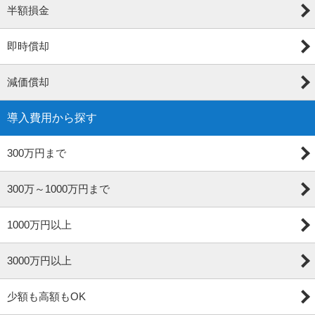
半額損金
即時償却
減価償却
導入費用から探す
300万円まで
300万～1000万円まで
1000万円以上
3000万円以上
少額も高額もOK