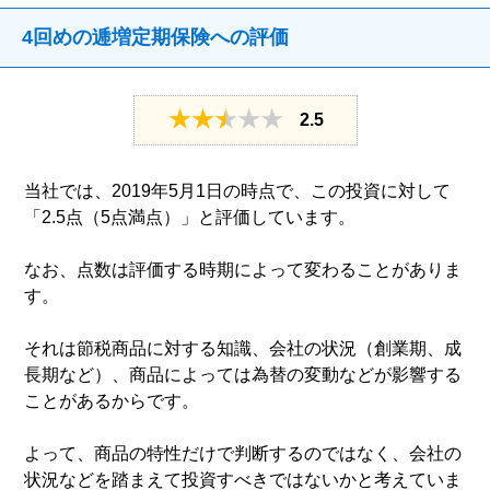
4回めの逓増定期保険への評価
2.5
当社では、2019年5月1日の時点で、この投資に対して
「2.5点（5点満点）」と評価しています。
なお、点数は評価する時期によって変わることがありま
す。
それは節税商品に対する知識、会社の状況（創業期、成
長期など）、商品によっては為替の変動などが影響する
ことがあるからです。
よって、商品の特性だけで判断するのではなく、会社の
状況などを踏まえて投資すべきではないかと考えていま