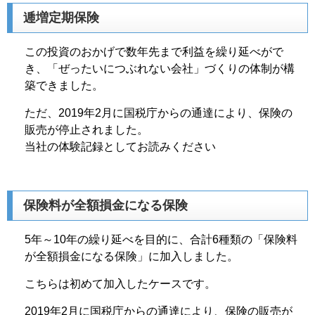
逓増定期保険
この投資のおかげで数年先まで利益を繰り延べがで
き、「ぜったいにつぶれない会社」づくりの体制が構
築できました。
ただ、2019年2月に国税庁からの通達により、保険の
販売が停止されました。
当社の体験記録としてお読みください
保険料が全額損金になる保険
5年～10年の繰り延べを目的に、合計6種類の「保険料
が全額損金になる保険」に加入しました。
こちらは初めて加入したケースです。
2019年2月に国税庁からの通達により、保険の販売が