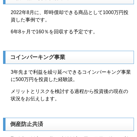
2022年8月に、即時償却できる商品として1000万円投
資した事例です。
6年8ヶ月で160％を回収する予定です。
コインパーキング事業
3年先まで利益を繰り延べできるコインパーキング事業
に500万円を投資した経験談。
メリットとリスクを検討する過程から投資後の現在の
状況をお伝えします。
倒産防止共済