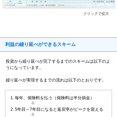
クリックで拡大
利益の繰り延べができるスキーム
投資から繰り延べが完了するまでのスキームは以下のよ
うになっています。
繰り延べが実現するまでの流れは以下のとおりです。
毎年、保険料を払う（保険料は半分損金）
5年目～7年目になると返戻率がピークを迎える