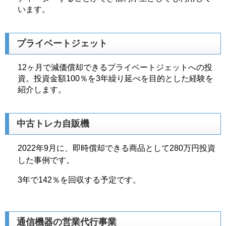
います。
プライベートジェット
12ヶ月で減価償却できるプライベートジェットへの投
資。投資金額100％を3年繰り延べを目的とした経験を
紹介します。
中古トレカ自販機
2022年9月に、即時償却できる商品として280万円投資
した事例です。
3年で142％を回収する予定です。
通信機器の営業代行事業