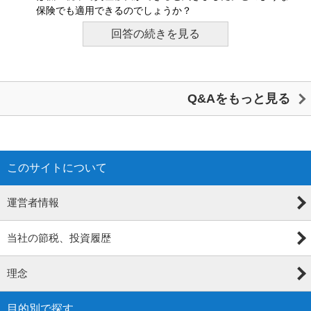
保険でも適用できるのでしょうか？
回答の続きを見る
Q&Aをもっと見る
このサイトについて
運営者情報
当社の節税、投資履歴
理念
目的別で探す