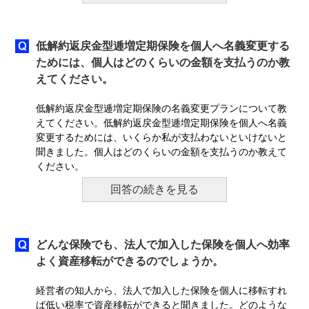
低解約返戻金型逓増定期保険を個人へ名義変更する
ためには、個人はどのくらいの金額を支払うのか教
えてください。
低解約返戻金型逓増定期保険の名義変更プランについて教
えてください。低解約返戻金型逓増定期保険を個人へ名義
変更するためには、いくらか私が支払わないといけないと
聞きました。個人はどのくらいの金額を支払うのか教えて
ください。
回答の続きを見る
どんな保険でも、法人で加入した保険を個人へ効率
よく資産移転ができるのでしょうか。
経営者の知人から、法人で加入した保険を個人に移転すれ
ば低い税率で資産移転ができると聞きました。どのような