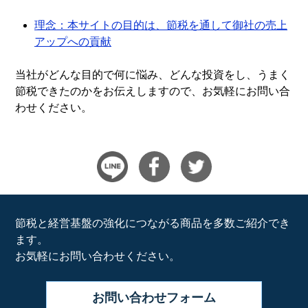
理念：本サイトの目的は、節税を通して御社の売上
アップへの貢献
当社がどんな目的で何に悩み、どんな投資をし、うまく
節税できたのかをお伝えしますので、お気軽にお問い合
わせください。
節税と経営基盤の強化につながる商品を多数ご紹介でき
ます。
お気軽にお問い合わせください。
お問い合わせ
フォーム