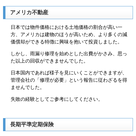
アメリカ不動産
日本では物件価格における土地価格の割合が高い一
方、アメリカは建物のほうが高いため、より多くの減
価償却ができる特徴に興味を抱いて投資しました。
しかし、雨漏り修理を始めとした出費がかさみ、思っ
た以上の回収ができませんでした。
日本国内であれば様子を見にいくことができますが、
管理会社の「修理が必要」という報告に従わざるを得
ませんでした。
失敗の経験としてご参考にしてください。
長期平準定期保険