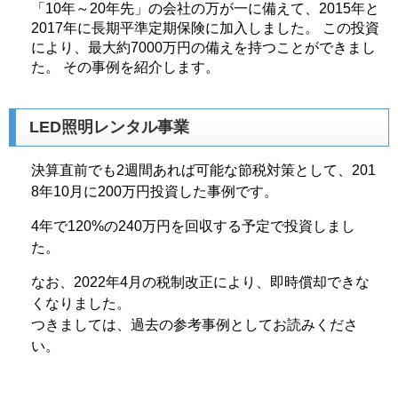
「10年～20年先」の会社の万が一に備えて、2015年と
2017年に長期平準定期保険に加入しました。 この投資
により、最大約7000万円の備えを持つことができまし
た。 その事例を紹介します。
LED照明レンタル事業
決算直前でも2週間あれば可能な節税対策として、201
8年10月に200万円投資した事例です。
4年で120%の240万円を回収する予定で投資しまし
た。
なお、2022年4月の税制改正により、即時償却できな
くなりました。
つきましては、過去の参考事例としてお読みくださ
い。