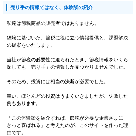
売り手の情報ではなく、体験談の紹介
私達は節税商品の販売者ではありません。
経験に基づいた、節税に役に立つ情報提供と、課題解決
の提案をいたします。
当社が節税の必要性に迫られたとき、節税情報をいくら
探しても「売り手」の情報しか見つかりませんでした。
そのため、投資には相当の決断が必要でした。
幸い、ほとんどの投資はうまくいきましたが、失敗した
例もあります。
「この体験談を紹介すれば、節税が必要な企業さまに
きっと喜ばれる」と考えたのが、このサイトを作った理
由です。