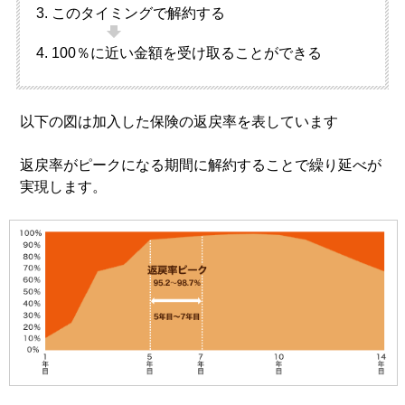
このタイミングで解約する
100％に近い金額を受け取ることができる
以下の図は加入した保険の返戻率を表しています
返戻率がピークになる期間に解約することで繰り延べが
実現します。