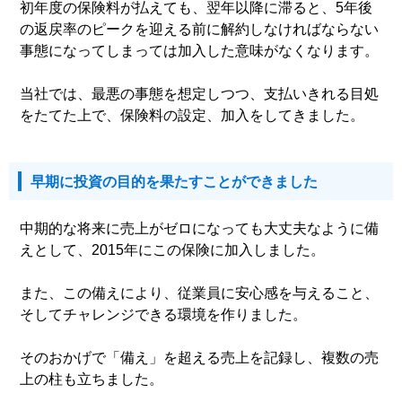
初年度の保険料が払えても、翌年以降に滞ると、5年後
の返戻率のピークを迎える前に解約しなければならない
事態になってしまっては加入した意味がなくなります。
当社では、最悪の事態を想定しつつ、支払いきれる目処
をたてた上で、保険料の設定、加入をしてきました。
早期に投資の目的を果たすことができました
中期的な将来に売上がゼロになっても大丈夫なように備
えとして、2015年にこの保険に加入しました。
また、この備えにより、従業員に安心感を与えること、
そしてチャレンジできる環境を作りました。
そのおかげで「備え」を超える売上を記録し、複数の売
上の柱も立ちました。