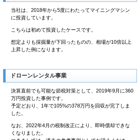
当社は、2018年から5度にわたってマイニングマシン
に投資しています。
こちらは初めて投資したケースです。
想定よりも採掘量が下回ったものの、相場が10倍以上
上昇した例になります。
ドローンレンタル事業
決算直前でも可能な節税対策として、2019年9月に360
万円投資した事例です。
予定どおり、1年で105%の378万円を回収が完了しま
した。
なお、2022年4月の税制改正により、即時償却できな
くなりました。