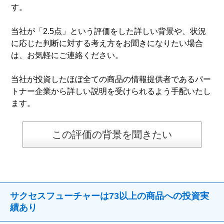
す。
当社が「2.5点」という評価をした詳しい背景や、状況
に応じた判断に対する考え方をお聞きになりたい場合
は、お気軽にご連絡ください。
当社が投資したほぼ全ての商品の情報提供者であるパー
トナー企業から詳しい説明を受けられるよう手配いたし
ます。
この評価の背景を聞きたい
サクセスフューチャーは73以上の商品への投資実
績あり