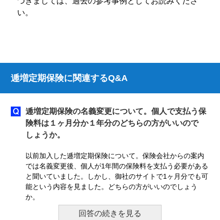
つきましては、過去の参考事例としてお読みくださ
い。
逓増定期保険に関連するQ&A
逓増定期保険の名義変更について。個人で支払う保
険料は１ヶ月分か１年分のどちらの方がいいので
しょうか。
以前加入した逓増定期保険について。保険会社からの案内
では名義変更後、個人が1年間の保険料を支払う必要がある
と聞いていました。しかし、御社のサイトで1ヶ月分でも可
能という内容を見ました。どちらの方がいいのでしょう
か。
回答の続きを見る