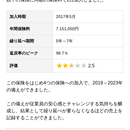
加入時期
2017年5月
年間保険料
7,151,050円
繰り延べ期間
5年～7年
返戻率のピーク
98.7％
評価
2.5
この保険をはじめ4つの保険への加入で、2019～2023年
の備えができました。
この備えが従業員の安心感とチャレンジする気持ちを醸
成し、結果として繰り延べが要らなくなるほどの売上を
記録することができました。