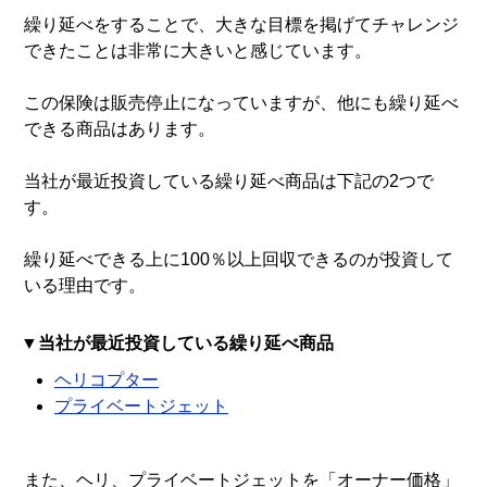
繰り延べをすることで、大きな目標を掲げてチャレンジ
できたことは非常に大きいと感じています。
この保険は販売停止になっていますが、他にも繰り延べ
できる商品はあります。
当社が最近投資している繰り延べ商品は下記の2つで
す。
繰り延べできる上に100％以上回収できるのが投資して
いる理由です。
当社が最近投資している繰り延べ商品
ヘリコプター
プライベートジェット
また、ヘリ、プライベートジェットを「オーナー価格」