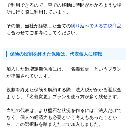
で利用できるので、車での移動に時間がかかるような場
所に行く際に利用しています。
その他、当社が経験した全ての
繰り延べできる節税商品
も合わせてご参考にしてください。
保険の役割を終えた保険は、代表個人に移転
加入した逓増定期保険には、「名義変更」というプラン
が準備されています。
役割を終えた保険を解約する際、法人税がかかる返戻金
よりも、「名義変更」プランを使う方が多く残せます。
当社の代表は、より盤石な状況を作るには、法人だけで
なく、個人の経済力も必要という考えもあったことか
ら、この選択肢を踏まえた上で加入しました。