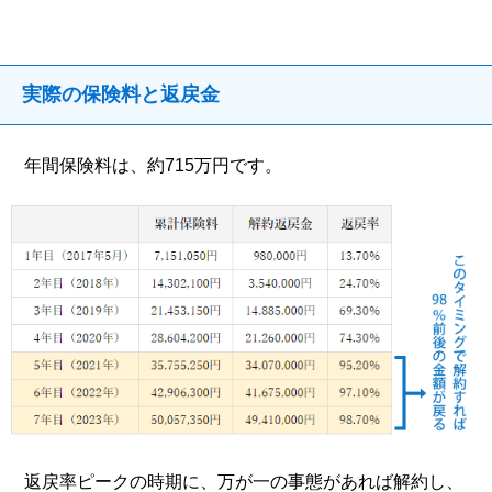
実際の保険料と返戻金
年間保険料は、約715万円です。
返戻率ピークの時期に、万が一の事態があれば解約し、