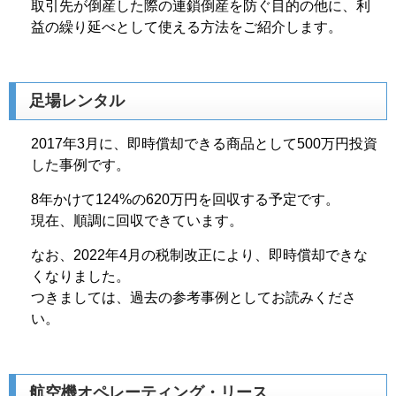
取引先が倒産した際の連鎖倒産を防ぐ目的の他に、利
益の繰り延べとして使える方法をご紹介します。
足場レンタル
2017年3月に、即時償却できる商品として500万円投資
した事例です。
8年かけて124%の620万円を回収する予定です。
現在、順調に回収できています。
なお、2022年4月の税制改正により、即時償却できな
くなりました。
つきましては、過去の参考事例としてお読みくださ
い。
航空機オペレーティング・リース