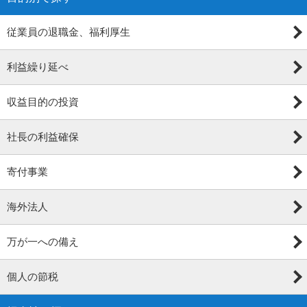
従業員の退職金、福利厚生
利益繰り延べ
収益目的の投資
社長の利益確保
寄付事業
海外法人
万が一への備え
個人の節税