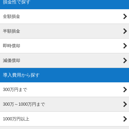
損金性で探す
全額損金
半額損金
即時償却
減価償却
導入費用から探す
300万円まで
300万～1000万円まで
1000万円以上