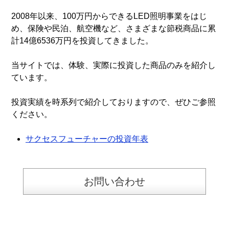
2008年以来、100万円からできるLED照明事業をはじ
め、保険や民泊、航空機など、さまざまな節税商品に累
計14億6536万円を投資してきました。
当サイトでは、体験、実際に投資した商品のみを紹介し
ています。
投資実績を時系列で紹介しておりますので、ぜひご参照
ください。
サクセスフューチャーの投資年表
お問い合わせ