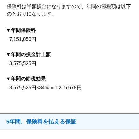
保険料は半額損金になりますので、年間の節税額は以下
のとおりになります。
年間保険料
7,151,050円
年間の損金計上額
3,575,525円
年間の節税効果
3,575,525円×34％＝1,215,678円
5年間、保険料を払える保証