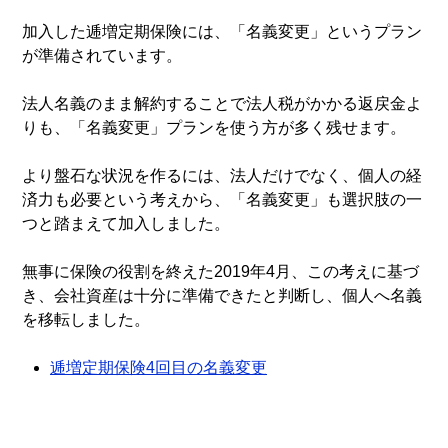
加入した逓増定期保険には、「名義変更」というプラン
が準備されています。
法人名義のまま解約することで法人税がかかる返戻金よ
りも、「名義変更」プランを使う方が多く残せます。
より盤石な状況を作るには、法人だけでなく、個人の経
済力も必要という考えから、「名義変更」も選択肢の一
つと踏まえて加入しました。
無事に保険の役割を終えた2019年4月、この考えに基づ
き、会社資産は十分に準備できたと判断し、個人へ名義
を移転しました。
逓増定期保険4回目の名義変更