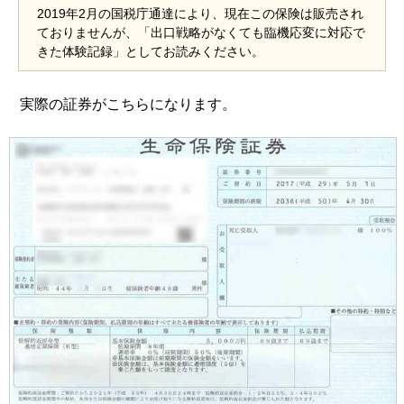
2019年2月の国税庁通達により、現在この保険は販売され
ておりませんが、「出口戦略がなくても臨機応変に対応で
きた体験記録」としてお読みください。
実際の証券がこちらになります。