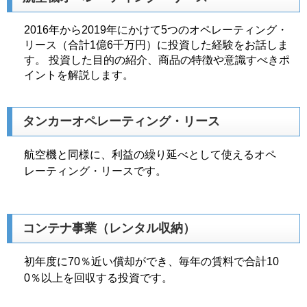
2016年から2019年にかけて5つのオペレーティング・
リース（合計1億6千万円）に投資した経験をお話しま
す。 投資した目的の紹介、商品の特徴や意識すべきポ
イントを解説します。
タンカーオペレーティング・リース
航空機と同様に、利益の繰り延べとして使えるオペ
レーティング・リースです。
コンテナ事業（レンタル収納）
初年度に70％近い償却ができ、毎年の賃料で合計10
0％以上を回収する投資です。