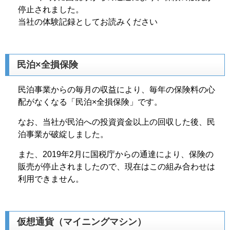
停止されました。
当社の体験記録としてお読みください
民泊×全損保険
民泊事業からの毎月の収益により、毎年の保険料の心
配がなくなる「民泊×全損保険」です。
なお、当社が民泊への投資資金以上の回収した後、民
泊事業が破綻しました。
また、2019年2月に国税庁からの通達により、保険の
販売が停止されましたので、現在はこの組み合わせは
利用できません。
仮想通貨（マイニングマシン）