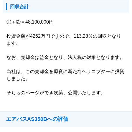
回収合計
①＋②＝48,100,000円
投資金額が4262万円ですので、113.28％の回収となり
ます。
なお、売却金は益金となり、法人税の対象となります。
当社は、この売却金を原資に新たなヘリコプターに投資
しました。
そちらのページができ次第、公開いたします。
エアバスAS350Bへの評価