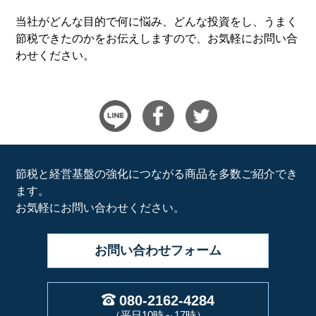
当社がどんな目的で何に悩み、どんな投資をし、うまく
節税できたのかをお伝えしますので、お気軽にお問い合
わせください。
節税と経営基盤の強化につながる商品を多数ご紹介でき
ます。
お気軽にお問い合わせください。
お問い合わせ
フォーム
080-2162-4284
（平日10時～17時）