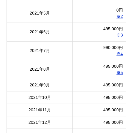
0円
2021年5月
※2
495,000円
2021年6月
※3
990,000円
2021年7月
※4
495,000円
2021年8月
※5
2021年9月
495,000円
2021年10月
495,000円
2021年11月
495,000円
2021年12月
495,000円