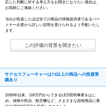
応じた判断に対する考え方をお聞きになりたい場合は、
お気軽にご連絡ください。
当社が投資したほぼ全ての商品の情報提供者であるパー
トナー企業から詳しい説明を受けられるよう手配いたし
ます。
この評価の背景を聞きたい
サクセスフューチャーは73以上の商品への投資実
績あり
2008年以来、100万円からできるLED照明事業をはじ
め、保険や民泊、航空機など、さまざまな節税商品に累