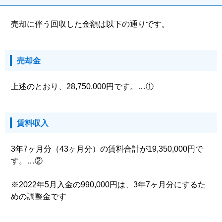
売却に伴う回収した金額は以下の通りです。
売却金
上述のとおり、28,750,000円です。…①
賃料収入
3年7ヶ月分（43ヶ月分）の賃料合計が19,350,000円で
す。…②
※2022年5月入金の990,000円は、3年7ヶ月分にするた
めの調整金です