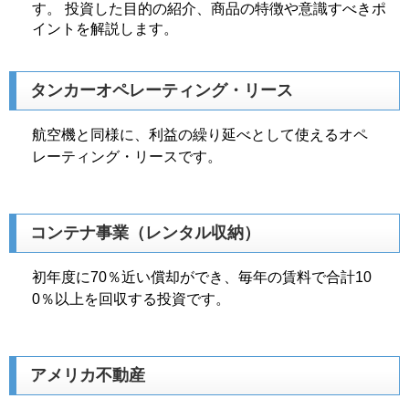
す。 投資した目的の紹介、商品の特徴や意識すべきポ
イントを解説します。
タンカーオペレーティング・リース
航空機と同様に、利益の繰り延べとして使えるオペ
レーティング・リースです。
コンテナ事業（レンタル収納）
初年度に70％近い償却ができ、毎年の賃料で合計10
0％以上を回収する投資です。
アメリカ不動産