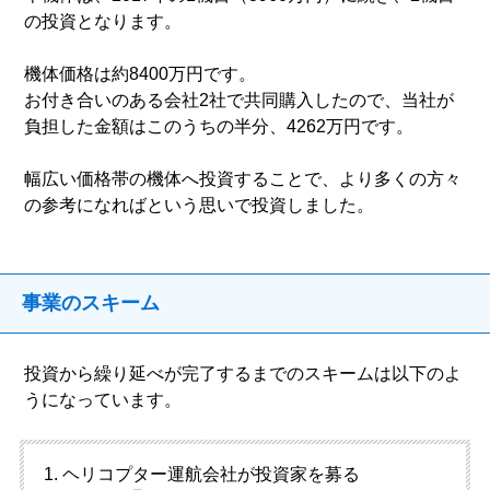
の投資となります。
機体価格は約8400万円です。
お付き合いのある会社2社で共同購入したので、当社が
負担した金額はこのうちの半分、4262万円です。
幅広い価格帯の機体へ投資することで、より多くの方々
の参考になればという思いで投資しました。
事業のスキーム
投資から繰り延べが完了するまでのスキームは以下のよ
うになっています。
ヘリコプター運航会社が投資家を募る