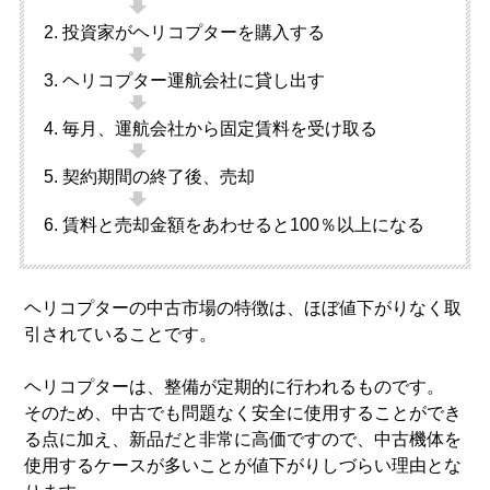
投資家がヘリコプターを購入する
ヘリコプター運航会社に貸し出す
毎月、運航会社から固定賃料を受け取る
契約期間の終了後、売却
賃料と売却金額をあわせると100％以上になる
ヘリコプターの中古市場の特徴は、ほぼ値下がりなく取
引されていることです。
ヘリコプターは、整備が定期的に行われるものです。
そのため、中古でも問題なく安全に使用することができ
る点に加え、新品だと非常に高価ですので、中古機体を
使用するケースが多いことが値下がりしづらい理由とな