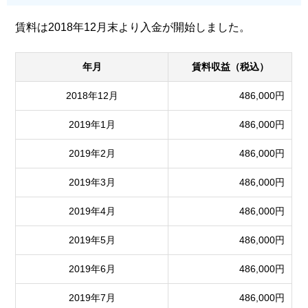
賃料は2018年12月末より入金が開始しました。
年月
賃料収益（税込）
2018年12月
486,000円
2019年1月
486,000円
2019年2月
486,000円
2019年3月
486,000円
2019年4月
486,000円
2019年5月
486,000円
2019年6月
486,000円
2019年7月
486,000円