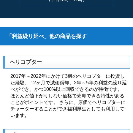
「利益繰り延べ」他の商品を探す
ヘリコプター
2017年～2022年にかけて3機のヘリコプターに投資し
た経験。 12ヶ月で減価償却、2年～5年の利益の繰り延
べができ、かつ100%以上回収できるのが特徴です。
ほとんど値下がりしない価格で売却できる特性がある
ことがポイントです。 さらに、原価でヘリコプターに
チャーターすることができ福利厚生としても利用して
います。