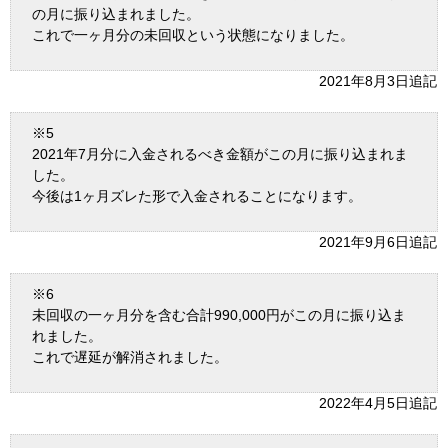
の月に振り込まれました。
これで一ヶ月分の未回収という状態になりました。
2021年8月3日追記
※5
2021年7月分に入金されるべき金額がこの月に振り込まれま
した。
今後は1ヶ月ズレた形で入金されることになります。
2021年9月6日追記
※6
未回収の一ヶ月分を含む合計990,000円がこの月に振り込ま
れました。
これで遅延が解消されました。
2022年4月5日追記