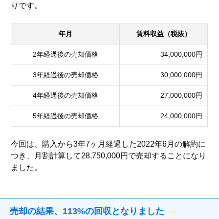
りです。
年月
賃料収益（税抜）
2年経過後の売却価格
34,000,000円
3年経過後の売却価格
30,000,000円
4年経過後の売却価格
27,000,000円
5年経過後の売却価格
24,000,000円
今回は、購入から3年7ヶ月経過した2022年6月の解約に
つき、月割計算して28,750,000円で売却することになり
ました。
売却の結果、113%の回収となりました