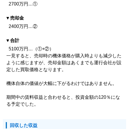
2700万円…①
売却金
2400万円…②
合計
5100万円…（①+②）
一見すると、売却時の機体価格が購入時よりも減少した
ように感じますが、売却金額はあくまでも運行会社が設
定した買取価格となります。
機体自体の価値が大幅に下がるわけではありません。
期間中の賃料収益と合わせると、投資金額の120％にな
る予定でした。
回収した収益