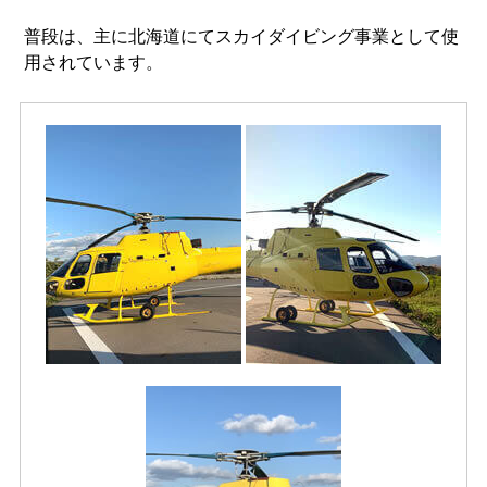
普段は、主に北海道にてスカイダイビング事業として使
用されています。