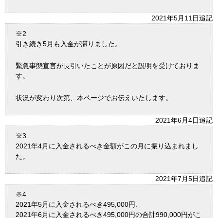
2021年5月11日追記
※2
引き続き5月も入金が滞りました。
緊急事態宣言が長引いたことが原因だと説明を受けておりま
す。
状況が変わり次第、本ページでお伝えいたします。
2021年6月4日追記
※3
2021年4月に入金されるべき金額がこの月に振り込まれまし
た。
2021年7月5日追記
※4
2021年5月に入金されるべき495,000円、
2021年6月に入金されるべき495,000円の合計990,000円がこ