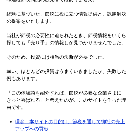
経験に基づいた、節税に役に立つ情報提供と、課題解決
の提案をいたします。
当社が節税の必要性に迫られたとき、節税情報をいくら
探しても「売り手」の情報しか見つかりませんでした。
そのため、投資には相当の決断が必要でした。
幸い、ほとんどの投資はうまくいきましたが、失敗した
例もあります。
「この体験談を紹介すれば、節税が必要な企業さまに
きっと喜ばれる」と考えたのが、このサイトを作った理
由です。
理念：本サイトの目的は、節税を通して御社の売上
アップへの貢献