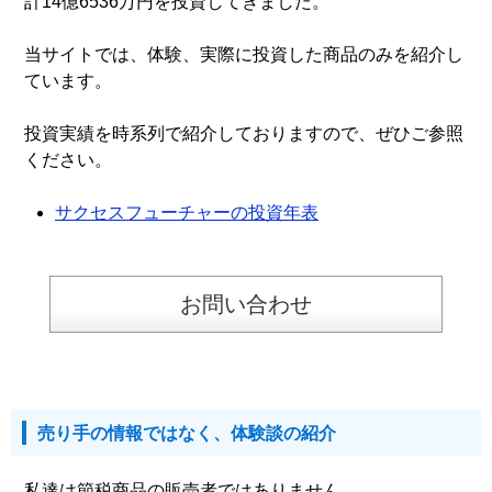
計14億6536万円を投資してきました。
当サイトでは、体験、実際に投資した商品のみを紹介し
ています。
投資実績を時系列で紹介しておりますので、ぜひご参照
ください。
サクセスフューチャーの投資年表
お問い合わせ
売り手の情報ではなく、体験談の紹介
私達は節税商品の販売者ではありません。