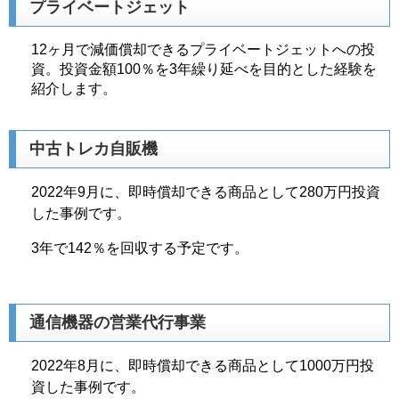
プライベートジェット
12ヶ月で減価償却できるプライベートジェットへの投
資。投資金額100％を3年繰り延べを目的とした経験を
紹介します。
中古トレカ自販機
2022年9月に、即時償却できる商品として280万円投資
した事例です。
3年で142％を回収する予定です。
通信機器の営業代行事業
2022年8月に、即時償却できる商品として1000万円投
資した事例です。