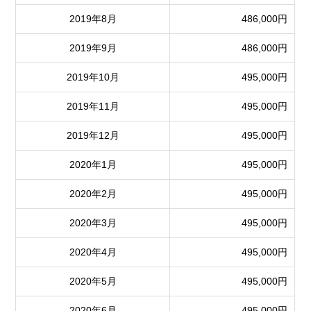
2019年8月
486,000円
2019年9月
486,000円
2019年10月
495,000円
2019年11月
495,000円
2019年12月
495,000円
2020年1月
495,000円
2020年2月
495,000円
2020年3月
495,000円
2020年4月
495,000円
2020年5月
495,000円
2020年6月
495,000円