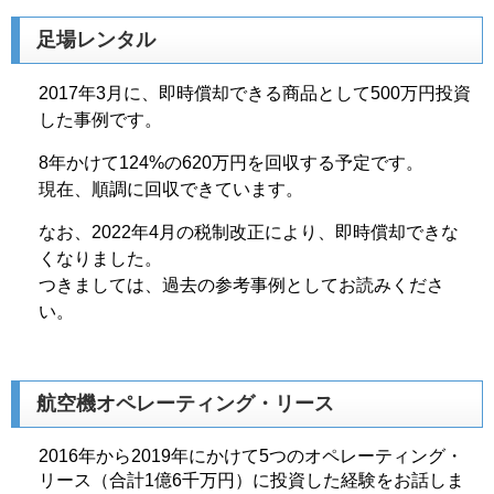
足場レンタル
2017年3月に、即時償却できる商品として500万円投資
した事例です。
8年かけて124%の620万円を回収する予定です。
現在、順調に回収できています。
なお、2022年4月の税制改正により、即時償却できな
くなりました。
つきましては、過去の参考事例としてお読みくださ
い。
航空機オペレーティング・リース
2016年から2019年にかけて5つのオペレーティング・
リース（合計1億6千万円）に投資した経験をお話しま