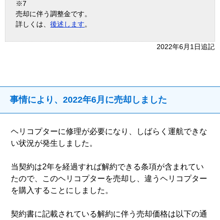
※7
売却に伴う調整金です。
詳しくは、
後述します
。
2022年6月1日追記
事情により、2022年6月に売却しました
ヘリコプターに修理が必要になり、しばらく運航できな
い状況が発生しました。
当契約は2年を経過すれば解約できる条項が含まれてい
たので、このヘリコプターを売却し、違うヘリコプター
を購入することにしました。
契約書に記載されている解約に伴う売却価格は以下の通