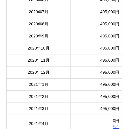
2020年7月
495,000円
2020年8月
495,000円
2020年9月
495,000円
2020年10月
495,000円
2020年11月
495,000円
2020年12月
495,000円
2021年1月
495,000円
2021年2月
495,000円
2021年3月
495,000円
0円
2021年4月
※1