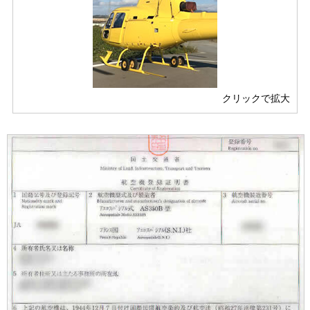
クリックで拡大