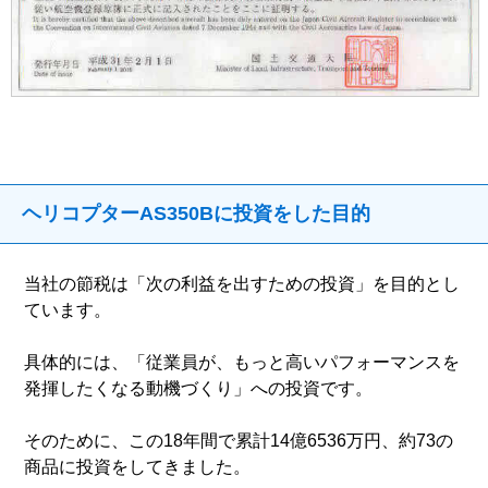
ヘリコプターAS350Bに投資をした目的
当社の節税は「次の利益を出すための投資」を目的とし
ています。
具体的には、「従業員が、もっと高いパフォーマンスを
発揮したくなる動機づくり」への投資です。
そのために、この18年間で累計14億6536万円、約73の
商品に投資をしてきました。