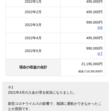
2022年1月
495,000円
2022年2月
495,000円
990,000円
2022年3月
※6
2022年4月
495,000円
990,000円
2022年5月
※7
21,195,000円
現在の収益の合計
税抜で19,350,000円
※1
2021年4月の入金が滞る状況になりました。
新型コロナウイルスの影響で、順調に運航ができなかったこ
とが原因です。