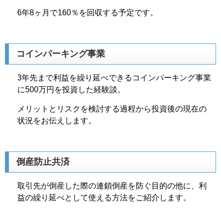
6年8ヶ月で160％を回収する予定です。
コインパーキング事業
3年先まで利益を繰り延べできるコインパーキング事業
に500万円を投資した経験談。
メリットとリスクを検討する過程から投資後の現在の
状況をお伝えします。
倒産防止共済
取引先が倒産した際の連鎖倒産を防ぐ目的の他に、利
益の繰り延べとして使える方法をご紹介します。