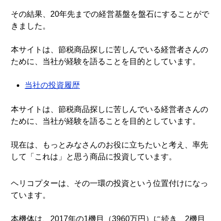
その結果、20年先までの経営基盤を盤石にすることがで
きました。
本サイトは、節税商品探しに苦しんでいる経営者さんの
ために、当社が経験を語ることを目的としています。
当社の投資履歴
本サイトは、節税商品探しに苦しんでいる経営者さんの
ために、当社が経験を語ることを目的としています。
現在は、もっとみなさんのお役に立ちたいと考え、率先
して「これは」と思う商品に投資しています。
ヘリコプターは、その一環の投資という位置付けになっ
ています。
本機体は、2017年の1機目（3960万円）に続き、2機目