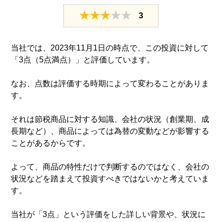
3
当社では、2023年11月1日の時点で、この投資に対して
「3点（5点満点）」と評価しています。
なお、点数は評価する時期によって変わることがありま
す。
それは節税商品に対する知識、会社の状況（創業期、成
長期など）、商品によっては為替の変動などが影響する
ことがあるからです。
よって、商品の特性だけで判断するのではなく、会社の
状況などを踏まえて投資すべきではないかと考えていま
す。
当社が「3点」という評価をした詳しい背景や、状況に