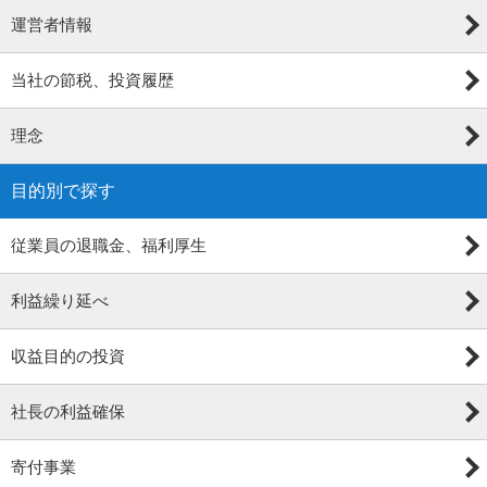
運営者情報
当社の節税、投資履歴
理念
目的別で探す
従業員の退職金、福利厚生
利益繰り延べ
収益目的の投資
社長の利益確保
寄付事業