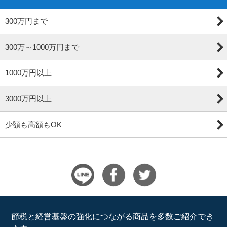
300万円まで
300万～1000万円まで
1000万円以上
3000万円以上
少額も高額もOK
節税と経営基盤の強化につながる商品を多数ご紹介でき