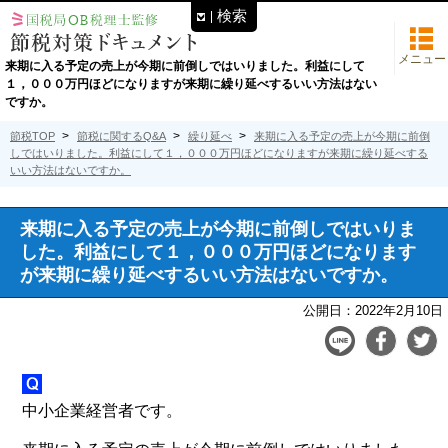
検索
メニュー
来期に入る予定の売上が今期に前倒しではいりました。利益にして
１，０００万円ほどになりますが来期に繰り延べするいい方法はない
ですか。
節税TOP
節税に関するQ&A
繰り延べ
来期に入る予定の売上が今期に前倒
しではいりました。利益にして１，０００万円ほどになりますが来期に繰り延べする
いい方法はないですか。
来期に入る予定の売上が今期に前倒しではいりま
した。利益にして１，０００万円ほどになります
が来期に繰り延べするいい方法はないですか。
公開日：
2022年2月10日
中小企業経営者です。