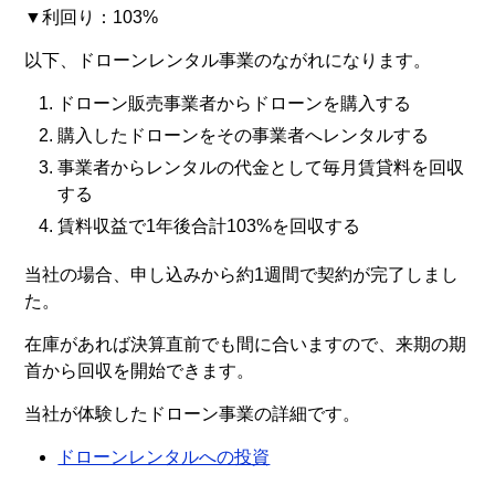
▼利回り：103%
以下、ドローンレンタル事業のながれになります。
ドローン販売事業者からドローンを購入する
購入したドローンをその事業者へレンタルする
事業者からレンタルの代金として毎月賃貸料を回収
する
賃料収益で1年後合計103%を回収する
当社の場合、申し込みから約1週間で契約が完了しまし
た。
在庫があれば決算直前でも間に合いますので、来期の期
首から回収を開始できます。
当社が体験したドローン事業の詳細です。
ドローンレンタルへの投資