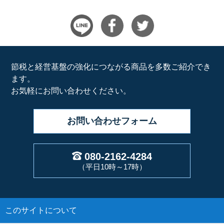
節税と経営基盤の強化につながる商品を多数ご紹介でき
ます。
お気軽にお問い合わせください。
お問い合わせ
フォーム
080-2162-4284
（平日10時～17時）
このサイトについて