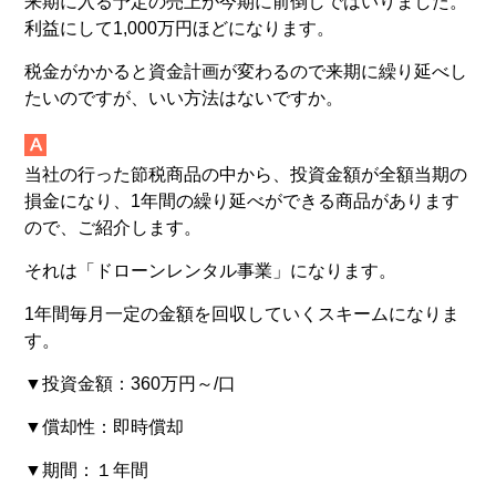
来期に入る予定の売上が今期に前倒しではいりました。
利益にして1,000万円ほどになります。
税金がかかると資金計画が変わるので来期に繰り延べし
たいのですが、いい方法はないですか。
当社の行った節税商品の中から、投資金額が全額当期の
損金になり、1年間の繰り延べができる商品があります
ので、ご紹介します。
それは「ドローンレンタル事業」になります。
1年間毎月一定の金額を回収していくスキームになりま
す。
▼投資金額：360万円～/口
▼償却性：即時償却
▼期間：１年間