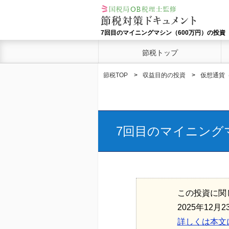
7回目のマイニングマシン（600万円）の投資
節税トップ
節税TOP
収益目的の投資
仮想通貨
7回目のマイニング
この投資に関
2025年12
詳しくは本文