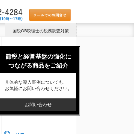
国税OB税理士の税務調査対策
節税と経営基盤の強化に
つながる商品をご紹介
具体的な導入事例についても、
お気軽にお問い合わせください。
お問い合わせ