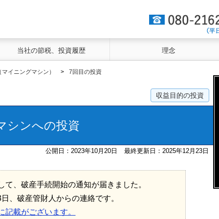
当社の節税、投資履歴
理念
（マイニングマシン）
7回目の投資
収益目的の投資
マシンへの投資
公開日：2023年10月20日
最終更新日：2025年12月23日
して、破産手続開始の通知が届きました。
月23日、破産管財人からの連絡です。
に記載がございます。