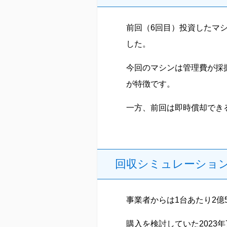
前回（6回目）投資したマ
した。
今回のマシンは管理費が採
が特徴です。
一方、前回は即時償却でき
回収シミュレーショ
事業者からは1台あたり2億
購入を検討していた2023年