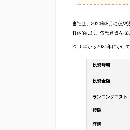
当社は、2023年8月に仮
具体的には、仮想通貨を採
2018年から2024年にか
投資時期
投資金額
ランニングコスト
特徴
評価