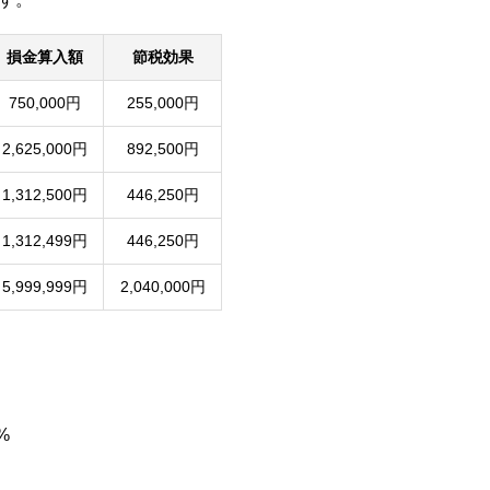
損金算入額
節税効果
750,000円
255,000円
2,625,000円
892,500円
1,312,500円
446,250円
1,312,499円
446,250円
5,999,999円
2,040,000円
%