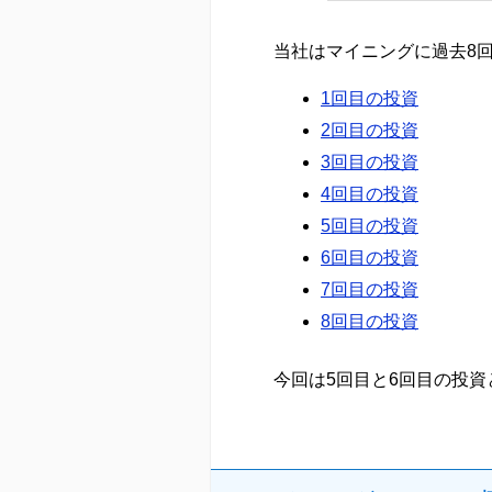
当社はマイニングに過去8
1回目の投資
2回目の投資
3回目の投資
4回目の投資
5回目の投資
6回目の投資
7回目の投資
8回目の投資
今回は5回目と6回目の投