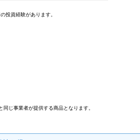
回の投資経験があります。
資と同じ事業者が提供する商品となります。