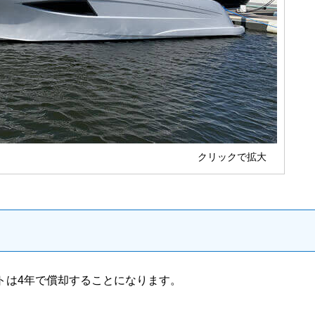
クリックで拡大
トは4年で償却することになります。