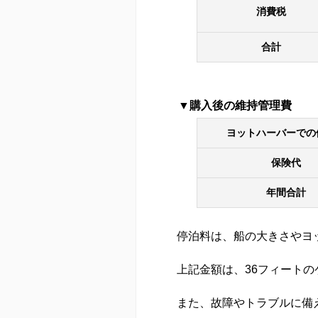
消費税
合計
購入後の維持管理費
ヨットハーバーでの
保険代
年間合計
停泊料は、船の大きさやヨ
上記金額は、36フィートの
また、故障やトラブルに備