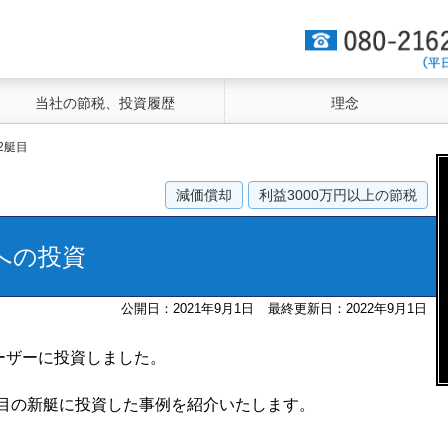
当社の節税、投資履歴
理念
2艇目
減価償却
利益3000万円以上の節税
への投資
公開日：2021年9月1日
最終更新日：2022年9月1日
ルーザーに投資しました。
艇目の新艇に投資した事例を紹介いたします。