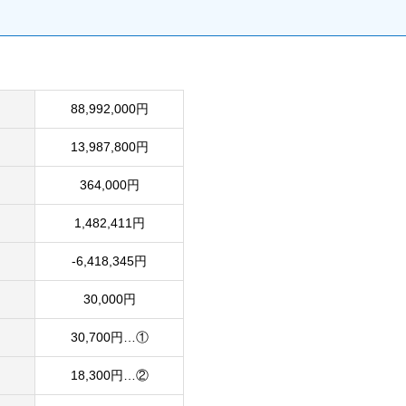
88,992,000円
13,987,800円
364,000円
1,482,411円
-6,418,345円
30,000円
30,700円…①
18,300円…②