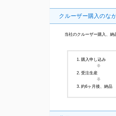
クルーザー購入のな
当社のクルーザー購入、納
購入申し込み
受注生産
約6ヶ月後、納品