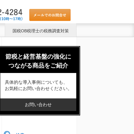
国税OB税理士の税務調査対策
節税と経営基盤の強化に
つながる商品をご紹介
具体的な導入事例についても、
お気軽にお問い合わせください。
お問い合わせ