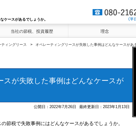
んなケースがあるでしょうか。
当社の節税、投資履歴
理念
ーティングリース
オペレーティングリースが失敗した事例はどんなケースがあ
ースが失敗した事例はどんなケースが
公開日：
2022年7月26日
最終更新日：
2023年1月13日
スの節税で失敗事例にはどんなケースがあるでしょうか。