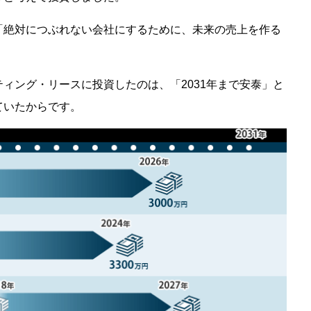
「絶対につぶれない会社にするために、未来の売上を作る
ィング・リースに投資したのは、「2031年まで安泰」と
ていたからです。