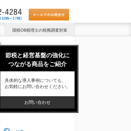
国税OB税理士の税務調査対策
る
節税と経営基盤の強化に
つながる商品をご紹介
具体的な導入事例についても、
お気軽にお問い合わせください。
お問い合わせ