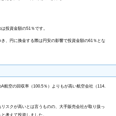
は投資金額の51％です。
つき、円に換金する際は円安の影響で投資金額の61％とな
航空の回収率（100.5％）よりもが高い航空会社（114.
れリスクが高いとは言うものの、大手販売会社が取り扱っ
うと考えて投資しました。