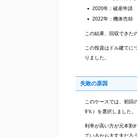
2020年：破産申請
2022年：機体売却
この結果、回収できたの
この投資はドル建てに
りました。
失敗の原因
このケースでは、初回のA
9％）を選択しました。
利率が高い方が元本割
ているから大丈夫だろ