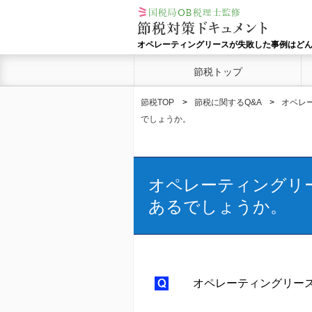
オペレーティングリースが失敗した事例はど
節税トップ
節税TOP
節税に関するQ&A
オペレ
でしょうか。
オペレーティングリ
あるでしょうか。
オペレーティングリー