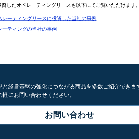
投資したオペレーティングリースも以下にてご覧いただけます
ペレーティングリースに投資した当社の事例
レーティングの当社の事例
税と経営基盤の強化につながる商品を多数ご紹介できま
気軽にお問い合わせください。
お問い合わせ