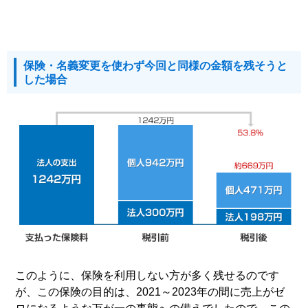
保険・名義変更を使わず今回と同様の金額を残そうと
した場合
このように、保険を利用しない方が多く残せるのです
が、この保険の目的は、2021～2023年の間に売上がゼ