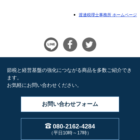
渡邊税理士事務所 ホームページ
節税と経営基盤の強化につながる商品を多数ご紹介でき
ます。
お気軽にお問い合わせください。
お問い合わせ
フォーム
080-2162-4284
（平日10時～17時）