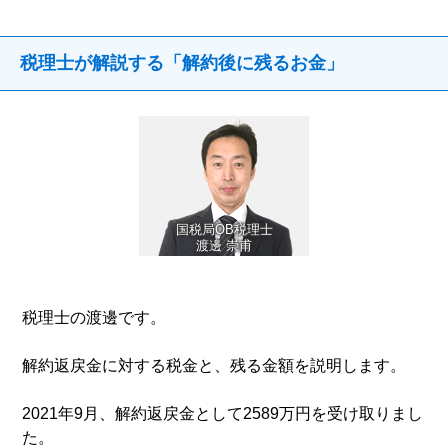
税理士が解説する「解約後に残るお金」
国税局OB税理士
渡邊 崇甫
税理士の渡邊です。
解約返戻金に対する税金と、残る金額を説明します。
2021年9月、解約返戻金として2589万円を受け取りまし
た。