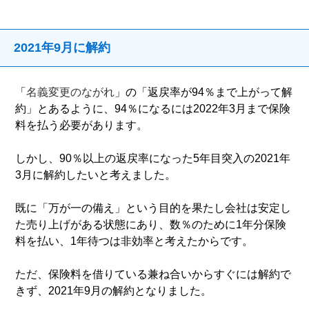
2021年9月に解約
「
名義変更のながれ
」の「返戻率が94％まで上がって解
約」とあるように、94％になるには2022年3月まで保険
料を払う必要があります。
しかし、90％以上の返戻率になった5年目突入の2021年
3月に解約したいと考えました。
既に「万が一の備え」という目的を果たし会社は安定し
た売り上げがある状態にあり、数％のために1年分保険
料を払い、1年待つは非効率と考えたからです。
ただ、保険料を借りている兼ね合いからすぐには解約で
きず、2021年9月の解約となりました。