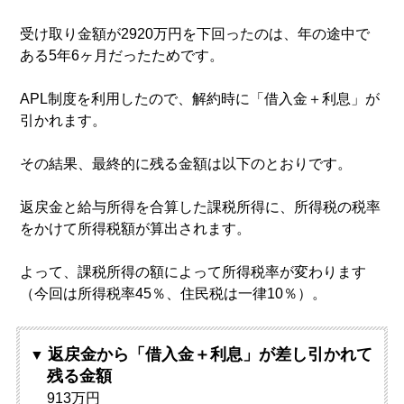
受け取り金額が2920万円を下回ったのは、年の途中で
ある5年6ヶ月だったためです。
APL制度を利用したので、解約時に「借入金＋利息」が
引かれます。
その結果、最終的に残る金額は以下のとおりです。
返戻金と給与所得を合算した課税所得に、所得税の税率
をかけて所得税額が算出されます。
よって、課税所得の額によって所得税率が変わります
（今回は所得税率45％、住民税は一律10％）。
返戻金から「借入金＋利息」が差し引かれて
残る金額
913万円