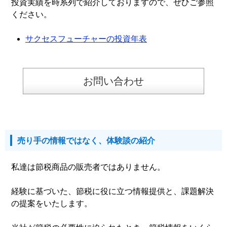
投資実績を時系列で紹介しておりますので、ぜひご参照
ください。
サクセスフューチャーの投資年表
お問い合わせ
売り手の情報ではなく、体験談の紹介
私達は節税商品の販売者ではありません。
経験に基づいた、節税に役に立つ情報提供と、課題解決
の提案をいたします。