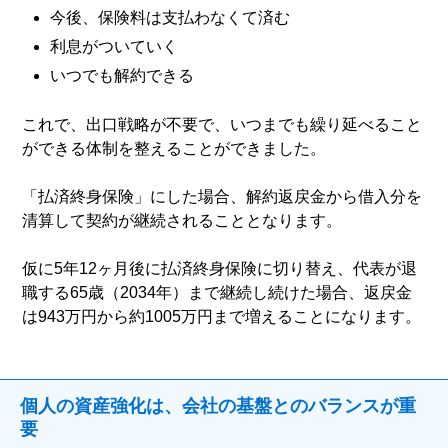
今後、保険料は支払わなくて済む
利息がついていく
いつでも解約できる
これで、出口戦略が不要で、いつまでも繰り延べること
ができる体制を整えることができました。
「払済終身保険」にした場合、解約返戻金から借入分を
清算して契約が継続されることとなります。
仮に5年12ヶ月後に払済終身保険に切り替え、代表が退
職する65歳（2034年）まで継続し続けた場合、返戻金
は943万円から約1005万円まで増えることになります。
個人の資産強化は、会社の基盤とのバランスが重
要