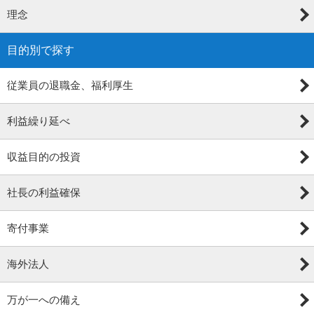
理念
目的別で探す
従業員の退職金、福利厚生
利益繰り延べ
収益目的の投資
社長の利益確保
寄付事業
海外法人
万が一への備え