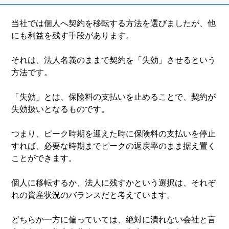
当社では個人へ契約を移転する方法を選びましたが、他
にも利益を残す手段があります。
それは、法人名義のままで契約を「失効」させるという
方法です。
「失効」とは、保険料の支払いを止めることで、契約が
失効扱いとなるものです。
つまり、ピーク時期を迎えた時に保険料の支払いを停止
すれば、必要な時期までピークの返戻率のまま据え置く
ことができます。
個人に移転するか、法人に残すかという選択は、それぞ
れの資産状況のバランスだと考えています。
どちらか一方に偏っていては、絶対に潰れない会社と言