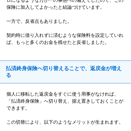
ロになるような万が一の事態への備えでしたので、この
保険に加入してよかったと結論づけています。
一方で、反省点もありました。
契約時に借り入れずに済むような保険料を設定していれ
ば、もっと多くのお金を残せたと反省しました。
払済終身保険へ切り替えることで、返戻金が増え
る
個人に移転した返戻金をすぐに使う用事がなければ、
「払済終身保険」へ切り替え、据え置きしておくことが
できます。
この切替により、以下のようなメリットが生まれます。