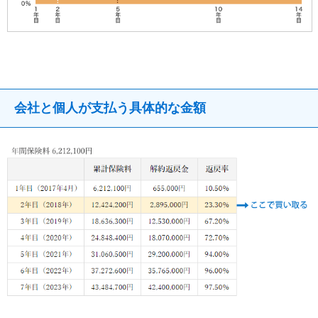
会社と個人が支払う具体的な金額