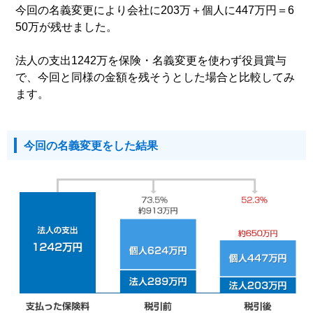
今回の名義変更により会社に203万＋個人に447万円＝6
50万が残せました。
法人の支出1242万を保険・名義変更を使わず役員賞与
で、今回と同様の金額を残そうとした場合と比較してみ
ます。
今回の名義変更をした結果