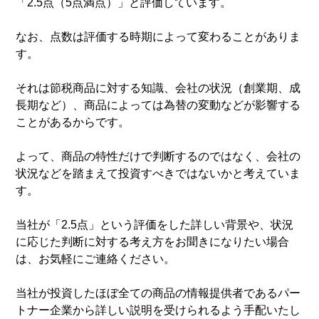
「2.5点（5点満点）」と評価しています。
なお、点数は評価する時期によって変わることがありま
す。
それは節税商品に対する知識、会社の状況（創業期、成
長期など）、商品によっては為替の変動などが影響する
ことがあるからです。
よって、商品の特性だけで判断するのではなく、会社の
状況などを踏まえて投資すべきではないかと考えていま
す。
当社が「2.5点」という評価をした詳しい背景や、状況
に応じた判断に対する考え方をお聞きになりたい場合
は、お気軽にご連絡ください。
当社が投資したほぼ全ての商品の情報提供者であるパー
トナー企業から詳しい説明を受けられるよう手配いたし