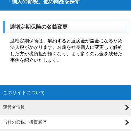
「個人の節税」他の商品を探す
逓増定期保険の名義変更
逓増定期保険は、解約すると返戻金が益金になるため
法人税がかかります。名義を社長個人に変更して解約
した方が税負担が軽くなり、より多くのお金を残せた
事例を紹介いたします。
このサイトについて
運営者情報
当社の節税、投資履歴