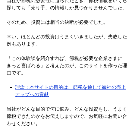
当社が節税の必要性に迫られたとき、節税情報をいくら
探しても「売り手」の情報しか見つかりませんでした。
そのため、投資には相当の決断が必要でした。
幸い、ほとんどの投資はうまくいきましたが、失敗した
例もあります。
「この体験談を紹介すれば、節税が必要な企業さまに
きっと喜ばれる」と考えたのが、このサイトを作った理
由です。
理念：本サイトの目的は、節税を通して御社の売上
アップへの貢献
当社がどんな目的で何に悩み、どんな投資をし、うまく
節税できたのかをお伝えしますので、お気軽にお問い合
わせください。