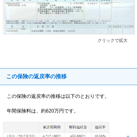
クリックで拡大
この保険の返戻率の推移
この保険の返戻率の推移は以下のとおりです。
年間保険料は、約620万円です。