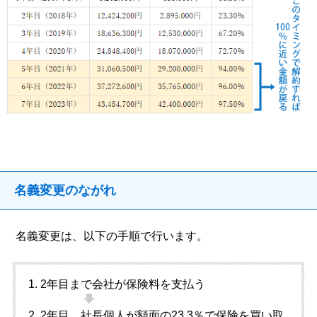
名義変更のながれ
名義変更は、以下の手順で行います。
2年目まで会社が保険料を支払う
2年目、社長個人が額面の23.3％で保険を買い取