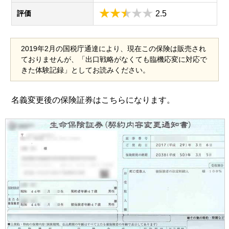
評価
2.5
2019年2月の国税庁通達により、現在この保険は販売され
ておりませんが、「出口戦略がなくても臨機応変に対応で
きた体験記録」としてお読みください。
名義変更後の保険証券はこちらになります。