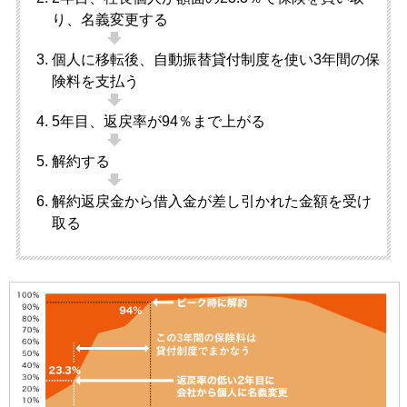
り、名義変更する
個人に移転後、自動振替貸付制度を使い3年間の保
険料を支払う
5年目、返戻率が94％まで上がる
解約する
解約返戻金から借入金が差し引かれた金額を受け
取る