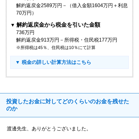
解約返戻金2589万円－（借入金額1604万円＋利息
70万円）
解約返戻金から税金を引いた金額
736万円
解約返戻金913万円－所得税・住民税177万円
※所得税は45％、住民税は10％にて計算
税金の詳しい計算方法はこちら
投資したお金に対してどのくらいのお金を残せた
のか
渡邊先生、ありがとうございました。