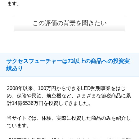
ます。
この評価の背景を聞きたい
サクセスフューチャーは73以上の商品への投資実
績あり
2008年以来、100万円からできるLED照明事業をはじ
め、保険や民泊、航空機など、さまざまな節税商品に累
計14億6536万円を投資してきました。
当サイトでは、体験、実際に投資した商品のみを紹介し
ています。