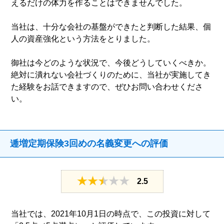
えるだけの体力を作ることはできませんでした。
当社は、十分な会社の基盤ができたと判断した結果、個
人の資産強化という方法をとりました。
御社は今どのような状況で、今後どうしていくべきか。
絶対に潰れない会社づくりのために、当社が実施してき
た経験をお話できますので、ぜひお問い合わせくださ
い。
逓増定期保険3回めの名義変更への評価
2.5
当社では、2021年10月1日の時点で、この投資に対して