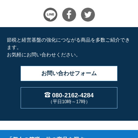
節税と経営基盤の強化につながる商品を多数ご紹介でき
ます。
お気軽にお問い合わせください。
お問い合わせ
フォーム
080-2162-4284
（平日10時～17時）