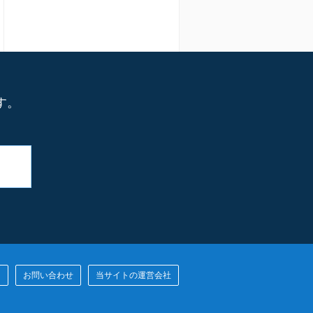
す。
ー
お問い合わせ
当サイトの運営会社