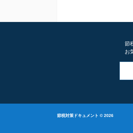
節
お
節税対策ドキュメント
© 2026