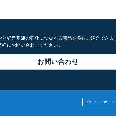
税と経営基盤の強化につながる商品を多数ご紹介できま
気軽にお問い合わせください。
お問い合わせ
プライバシーポリシ