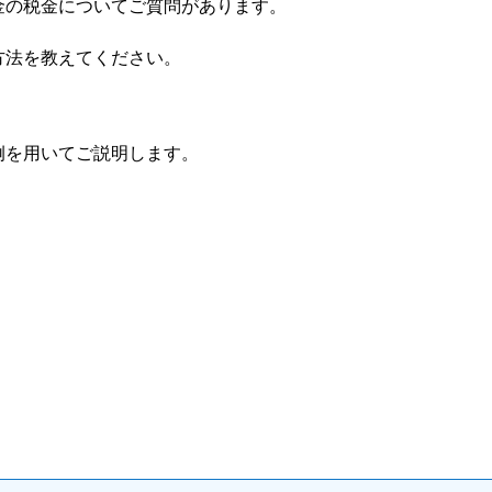
金の税金についてご質問があります。
方法を教えてください。
例を用いてご説明します。