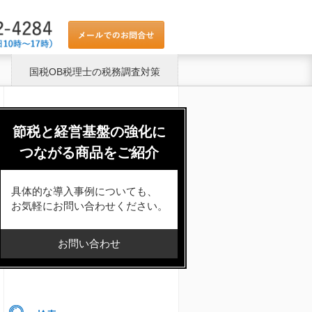
国税OB税理士の税務調査対策
節税と経営基盤の強化に
つながる商品をご紹介
具体的な導入事例についても、
お気軽にお問い合わせください。
お問い合わせ