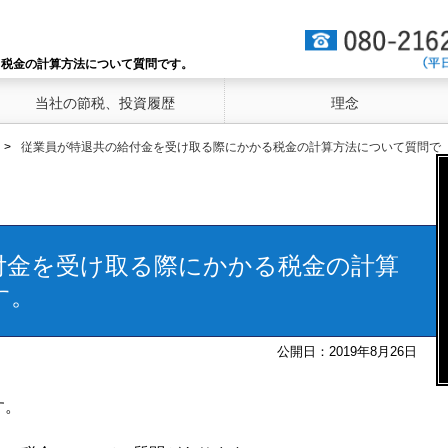
る税金の計算方法について質問です。
当社の節税、投資履歴
理念
従業員が特退共の給付金を受け取る際にかかる税金の計算方法について質問で
付金を受け取る際にかかる税金の計算
す。
公開日：
2019年8月26日
す。