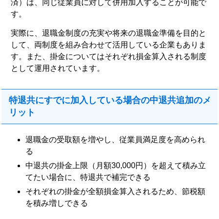
済）は、同じ従業員に対して併用加入することが可能で
す。
実際に、退職金制度の充実や将来の退職金準備を目的と
して、両制度を組み合わせて活用している企業もありま
す。また、掛金についてはそれぞれ損金算入される制度
として運用されています。
特退共にすでに加入している場合の中退共追加のメ
リット
退職金の受取額を増やし、従業員満足度を高められ
る
中退共の掛金上限（月額30,000円）を超えて積み立
てたい場合に、特退共で補完できる
それぞれの掛金が全額損金算入されるため、節税額
を積み増しできる