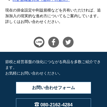
現在の掛金設定や利益規模などを共有いただければ、追
加加入の現実的な進め方についてもご案内しています。
詳しくはお問い合わせください。
節税と経営基盤の強化につながる商品を多数ご紹介でき
ます。
お気軽にお問い合わせください。
お問い合わせ
フォーム
080-2162-4284