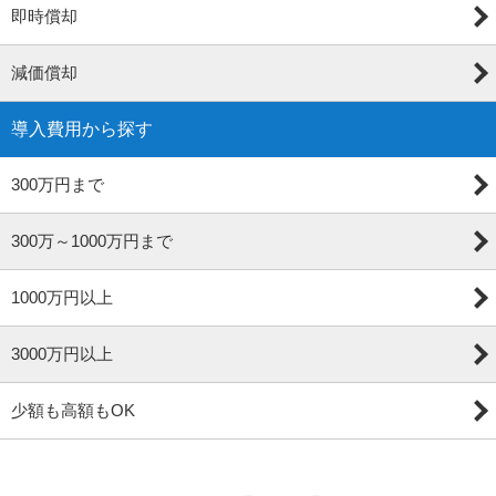
即時償却
減価償却
導入費用から探す
300万円まで
300万～1000万円まで
1000万円以上
3000万円以上
少額も高額もOK