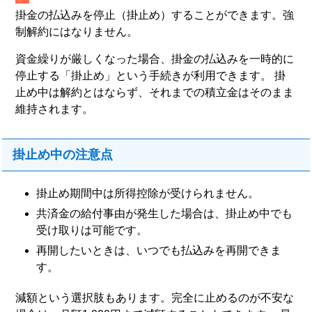
掛金の払込みを停止（掛止め）することができます。強
制解約にはなりません。
資金繰りが厳しくなった場合、掛金の払込みを一時的に
停止する「掛止め」という手続きが利用できます。 掛
止め中は解約とはならず、それまでの積立金はそのまま
維持されます。
掛止め中の注意点
掛止め期間中は所得控除が受けられません。
共済金の給付事由が発生した場合は、掛止め中でも
受け取りは可能です。
再開したいときは、いつでも払込みを再開できま
す。
減額という選択肢もあります。完全に止めるのが不安な