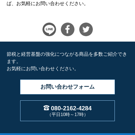
ば、お気軽にお問い合わせください。
節税と経営基盤の強化につながる商品を多数ご紹介でき
ます。
お気軽にお問い合わせください。
お問い合わせ
フォーム
080-2162-4284
（平日10時～17時）