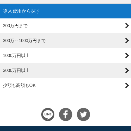
導入費用から探す
300万円まで
300万～1000万円まで
1000万円以上
3000万円以上
少額も高額もOK