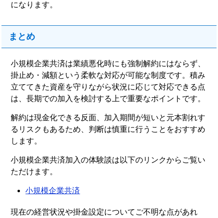
になります。
まとめ
小規模企業共済は業績悪化時にも強制解約にはならず、
掛止め・減額という柔軟な対応が可能な制度です。積み
立ててきた資産を守りながら状況に応じて対応できる点
は、長期での加入を検討する上で重要なポイントです。
解約は現金化できる反面、加入期間が短いと元本割れす
るリスクもあるため、判断は慎重に行うことをおすすめ
します。
小規模企業共済加入の体験談は以下のリンクからご覧い
ただけます。
小規模企業共済
現在の経営状況や掛金設定についてご不明な点があれ