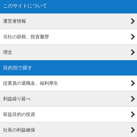
このサイトについて
運営者情報
当社の節税、投資履歴
理念
目的別で探す
従業員の退職金、福利厚生
利益繰り延べ
収益目的の投資
社長の利益確保