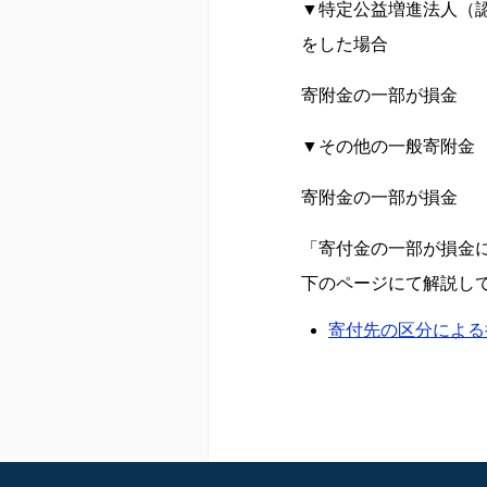
▼特定公益増進法人（
をした場合
寄附金の一部が損金
▼その他の一般寄附金
寄附金の一部が損金
「寄付金の一部が損金
下のページにて解説し
寄付先の区分による