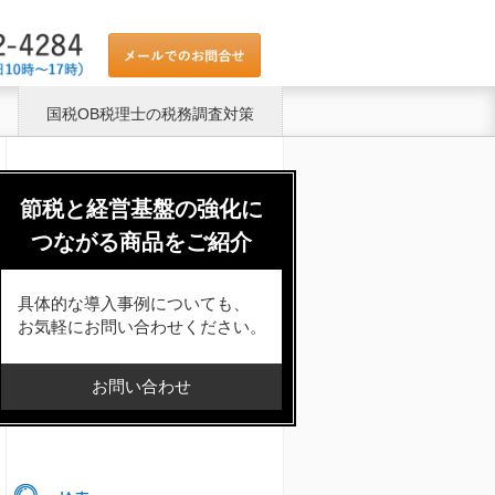
国税OB税理士の税務調査対策
節税と経営基盤の強化に
つながる商品をご紹介
具体的な導入事例についても、
お気軽にお問い合わせください。
お問い合わせ