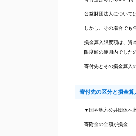
公益財団法人について
しかし、その場合でも
損金算入限度額は、資
限度額の範囲内でした
寄付先とその損金算入
寄付先の区分と損金算
▼国や地方公共団体へ
寄附金の全額が損金