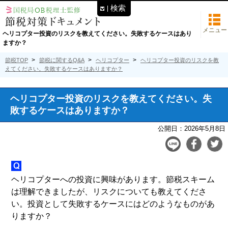
検索
メニュー
ヘリコプター投資のリスクを教えてください。失敗するケースはあり
ますか？
節税TOP
節税に関するQ&A
ヘリコプター
ヘリコプター投資のリスクを教
えてください。失敗するケースはありますか？
ヘリコプター投資のリスクを教えてください。失
敗するケースはありますか？
公開日：
2026年5月8日
ヘリコプターへの投資に興味があります。節税スキーム
は理解できましたが、リスクについても教えてくださ
い。投資として失敗するケースにはどのようなものがあ
りますか？