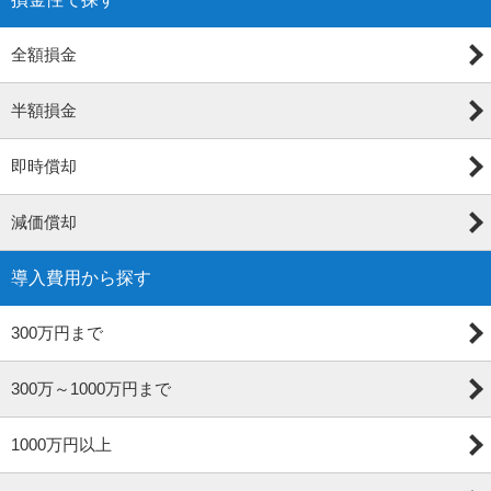
全額損金
半額損金
即時償却
減価償却
導入費用から探す
300万円まで
300万～1000万円まで
1000万円以上