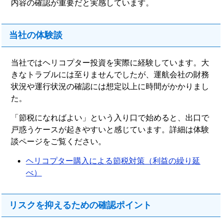
内容の確認が重要だと実感しています。
当社の体験談
当社ではヘリコプター投資を実際に経験しています。大
きなトラブルには至りませんでしたが、運航会社の財務
状況や運行状況の確認には想定以上に時間がかかりまし
た。
「節税になればよい」という入り口で始めると、出口で
戸惑うケースが起きやすいと感じています。詳細は体験
談ページをご覧ください。
ヘリコプター購入による節税対策（利益の繰り延
べ）
リスクを抑えるための確認ポイント