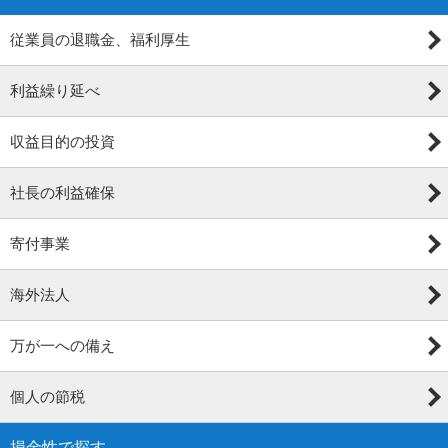
従業員の退職金、福利厚生
利益繰り延べ
収益目的の投資
社長の利益確保
寄付事業
海外法人
万が一への備え
個人の節税
損金性で探す