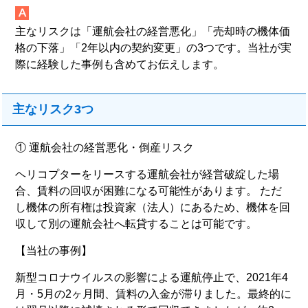
主なリスクは「運航会社の経営悪化」「売却時の機体価
格の下落」「2年以内の契約変更」の3つです。当社が実
際に経験した事例も含めてお伝えします。
主なリスク3つ
① 運航会社の経営悪化・倒産リスク
ヘリコプターをリースする運航会社が経営破綻した場
合、賃料の回収が困難になる可能性があります。 ただ
し機体の所有権は投資家（法人）にあるため、機体を回
収して別の運航会社へ転貸することは可能です。
【当社の事例】
新型コロナウイルスの影響による運航停止で、2021年4
月・5月の2ヶ月間、賃料の入金が滞りました。最終的に