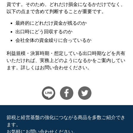
資です。そのため、どれだけ損金になるかだけでなく、
以下の点まで含めて判断することが重要です。
最終的にどれだけ資金が残るのか
出口時にどう回収するのか
会社全体の資金繰りに合っているか
利益規模・決算時期・想定している出口時期などを共有
いただければ、実務上どのようになるかをご案内してい
ます。詳しくはお問い合わせください。
節税と経営基盤の強化につながる商品を多数ご紹介でき
ます。
お気軽にお問い合わせください。