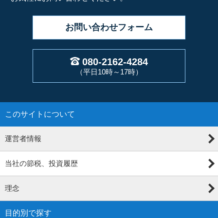
お問い合わせ
フォーム
080-2162-4284
（平日10時～17時）
このサイトについて
運営者情報
当社の節税、投資履歴
理念
目的別で探す