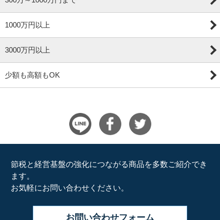
1000万円以上
3000万円以上
少額も高額もOK
節税と経営基盤の強化につながる商品を多数ご紹介でき
ます。
お気軽にお問い合わせください。
お問い合わせ
フォーム