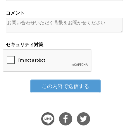
コメント
セキュリティ対策