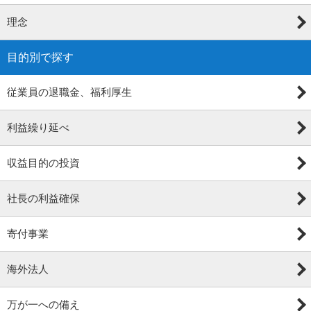
理念
目的別で探す
従業員の退職金、福利厚生
利益繰り延べ
収益目的の投資
社長の利益確保
寄付事業
海外法人
万が一への備え