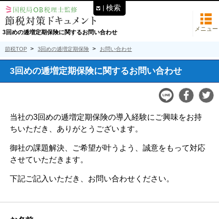
検索
メニュー
3回めの逓増定期保険に関するお問い合わせ
節税TOP
3回めの逓増定期保険
お問い合わせ
3回めの逓増定期保険に関するお問い合わせ
当社の3回めの逓増定期保険の導入経験にご興味をお持
ちいただき、ありがとうございます。
御社の課題解決、ご希望が叶うよう、誠意をもって対応
させていただきます。
下記ご記入いただき、お問い合わせください。