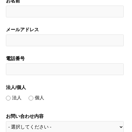
お名前
メールアドレス
電話番号
法人/個人
法人
個人
お問い合わせ内容