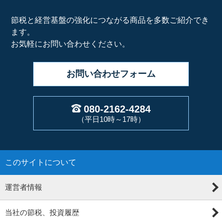
節税と経営基盤の強化につながる商品を多数ご紹介でき
ます。
お気軽にお問い合わせください。
お問い合わせ
フォーム
080-2162-4284
（平日10時～17時）
このサイトについて
運営者情報
当社の節税、投資履歴