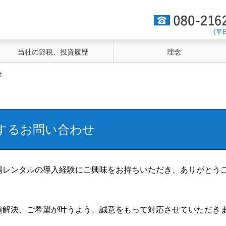
当社の節税、投資履歴
理念
せ
するお問い合わせ
場レンタルの導入経験にご興味をお持ちいただき、ありがとう
題解決、ご希望が叶うよう、誠意をもって対応させていただき