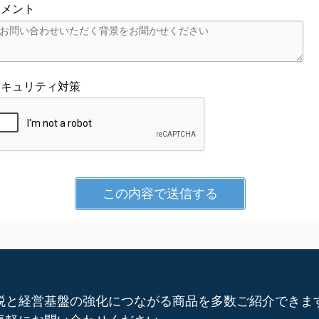
コメント
セキュリティ対策
税と経営基盤の強化につながる商品を多数ご紹介できま