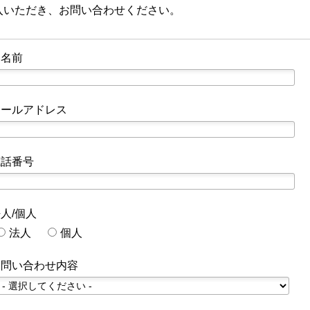
入いただき、お問い合わせください。
お名前
メールアドレス
電話番号
人/個人
法人
個人
お問い合わせ内容