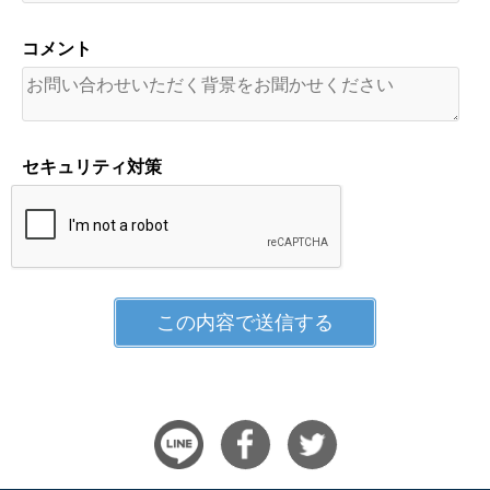
コメント
セキュリティ対策