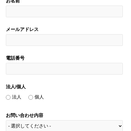
お名前
メールアドレス
電話番号
法人/個人
法人
個人
お問い合わせ内容