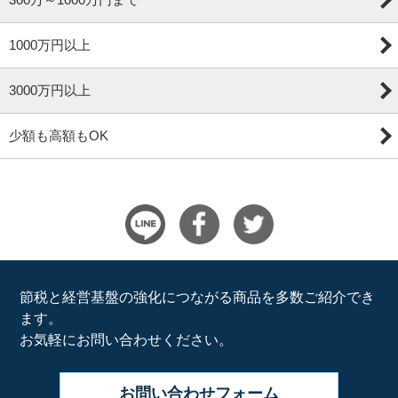
1000万円以上
3000万円以上
少額も高額もOK
節税と経営基盤の強化につながる商品を多数ご紹介でき
ます。
お気軽にお問い合わせください。
お問い合わせ
フォーム