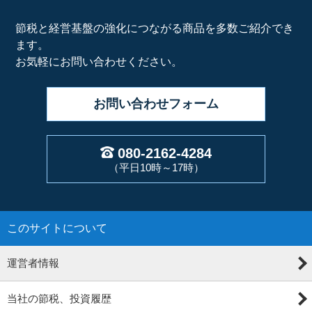
節税と経営基盤の強化につながる商品を多数ご紹介でき
ます。
お気軽にお問い合わせください。
お問い合わせ
フォーム
080-2162-4284
（平日10時～17時）
このサイトについて
運営者情報
当社の節税、投資履歴