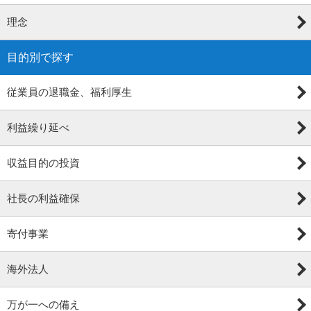
理念
目的別で探す
従業員の退職金、福利厚生
利益繰り延べ
収益目的の投資
社長の利益確保
寄付事業
海外法人
万が一への備え