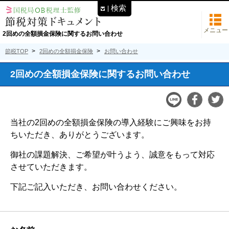
検索
メニュー
2回めの全額損金保険に関するお問い合わせ
節税TOP
2回めの全額損金保険
お問い合わせ
2回めの全額損金保険に関するお問い合わせ
当社の2回めの全額損金保険の導入経験にご興味をお持
ちいただき、ありがとうございます。
御社の課題解決、ご希望が叶うよう、誠意をもって対応
させていただきます。
下記ご記入いただき、お問い合わせください。