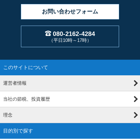
お問い合わせ
フォーム
080-2162-4284
（平日10時～17時）
このサイトについて
運営者情報
当社の節税、投資履歴
理念
目的別で探す