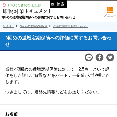
検索
メニュー
3回めの逓増定期保険への評価に関するお問い合わせ
節税TOP
3回めの逓増定期保険
評価に関するお問い合わせ
3回めの逓増定期保険への評価に関するお問い合わ
せ
当社が3回めの逓増定期保険に対して「2.5点」という評
価をした詳しい背景などをパートナー企業がご説明いた
します。
つきましては、連絡先情報などをお送りください。
お名前