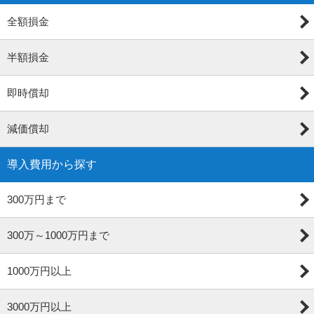
全額損金
半額損金
即時償却
減価償却
導入費用から探す
300万円まで
300万～1000万円まで
1000万円以上
3000万円以上