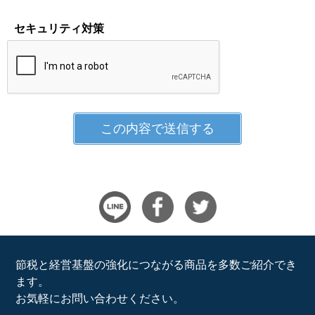
セキュリティ対策
節税と経営基盤の強化につながる商品を多数ご紹介でき
ます。
お気軽にお問い合わせください。