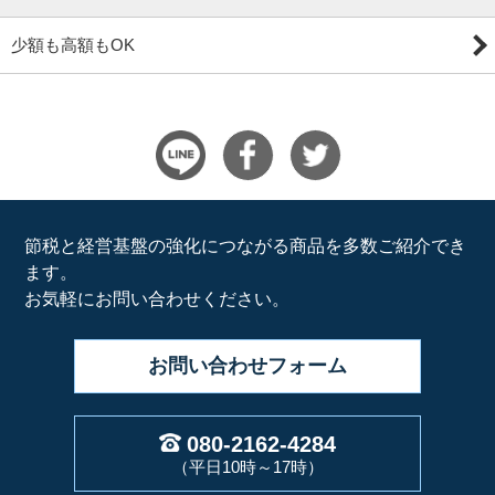
少額も高額もOK
節税と経営基盤の強化につながる商品を多数ご紹介でき
ます。
お気軽にお問い合わせください。
お問い合わせ
フォーム
080-2162-4284
（平日10時～17時）