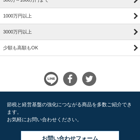
1000万円以上
3000万円以上
少額も高額もOK
節税と経営基盤の強化につながる商品を多数ご紹介でき
ます。
お気軽にお問い合わせください。
お問い合わせ
フォーム