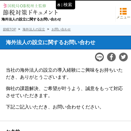
検索
メニュー
海外法人の設立に関するお問い合わせ
節税TOP
海外法人の設立
お問い合わせ
海外法人の設立に関するお問い合わせ
当社の海外法人の設立の導入経験にご興味をお持ちいた
だき、ありがとうございます。
御社の課題解決、ご希望が叶うよう、誠意をもって対応
させていただきます。
下記ご記入いただき、お問い合わせください。