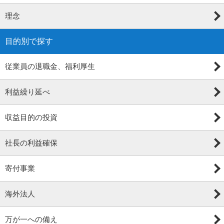
理念
目的別で探す
従業員の退職金、福利厚生
利益繰り延べ
収益目的の投資
社長の利益確保
寄付事業
海外法人
万が一への備え