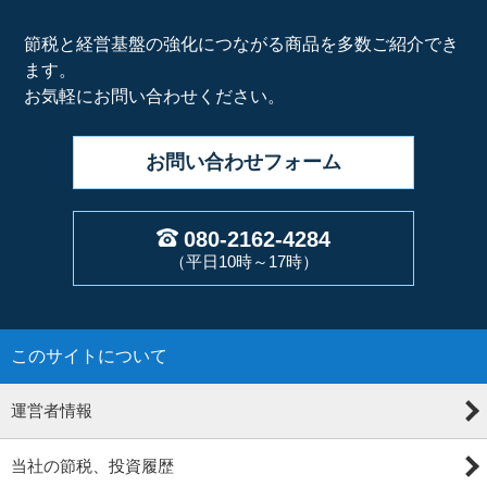
節税と経営基盤の強化につながる商品を多数ご紹介でき
ます。
お気軽にお問い合わせください。
お問い合わせ
フォーム
080-2162-4284
（平日10時～17時）
このサイトについて
運営者情報
当社の節税、投資履歴