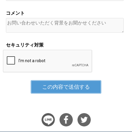
コメント
セキュリティ対策