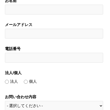
お名前
メールアドレス
電話番号
法人/個人
法人
個人
お問い合わせ内容