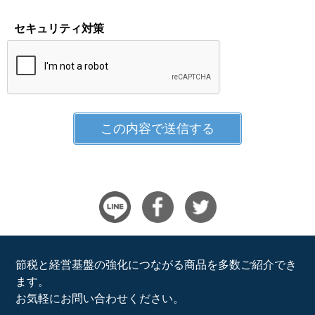
セキュリティ対策
節税と経営基盤の強化につながる商品を多数ご紹介でき
ます。
お気軽にお問い合わせください。