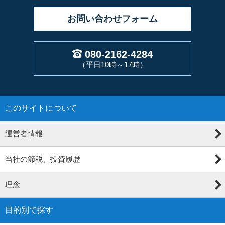
お問い合わせ
フォーム
080-2162-4284
（平日10時～17時）
このサイトについて
運営者情報
当社の節税、投資履歴
理念
目的別で探す