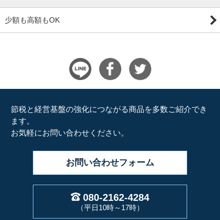
少額も高額もOK
節税と経営基盤の強化につながる商品を多数ご紹介でき
ます。
お気軽にお問い合わせください。
お問い合わせ
フォーム
080-2162-4284
（平日10時～17時）