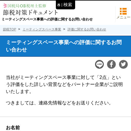
検索
メニュー
ミーティングスペース事業への評価に関するお問い合わせ
節税TOP
ミーティングスペース事業
評価に関するお問い合わせ
ミーティングスペース事業への評価に関するお問
い合わせ
当社がミーティングスペース事業に対して「2点」とい
う評価をした詳しい背景などをパートナー企業がご説明
いたします。
つきましては、連絡先情報などをお送りください。
お名前