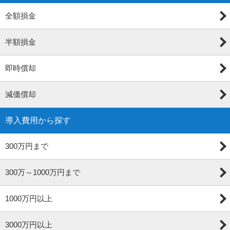
全額損金
半額損金
即時償却
減価償却
導入費用から探す
300万円まで
300万～1000万円まで
1000万円以上
3000万円以上