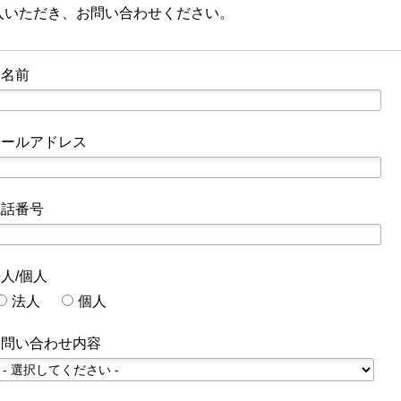
入いただき、お問い合わせください。
お名前
メールアドレス
電話番号
人/個人
法人
個人
お問い合わせ内容