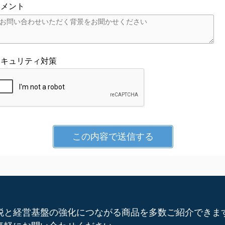
コメント
セキュリティ対策
税と経営基盤の強化につながる商品を多数ご紹介できま