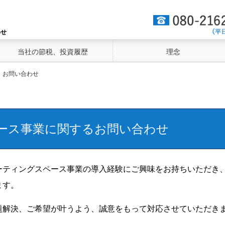
わせ
当社の節税、投資履歴
理念
お問い合わせ
ース事業に関するお問い合わせ
ーティングスペース事業の導入経験にご興味をお持ちいただき
ます。
題解決、ご希望が叶うよう、誠意をもって対応させていただき